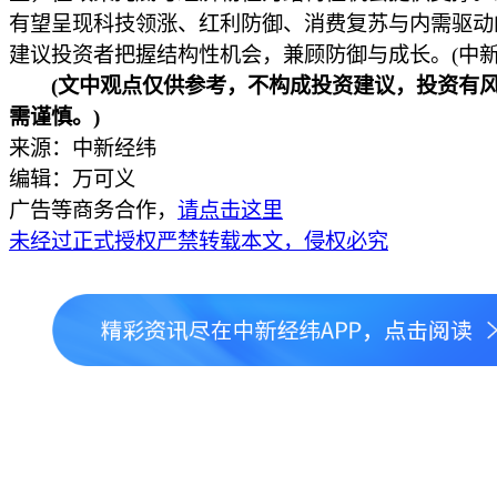
有望呈现科技领涨、红利防御、消费复苏与内需驱动
建议投资者把握结构性机会，兼顾防御与成长。(中新经
(文中观点仅供参考，不构成投资建议，投资有
需谨慎。)
来源：中新经纬
编辑：万可义
广告等商务合作，
请点击这里
未经过正式授权严禁转载本文，侵权必究