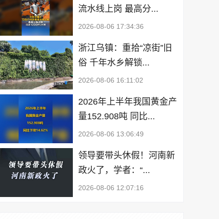
流水线上岗 最高分...
2026-08-06 17:34:36
浙江乌镇：重拾“凉街”旧
俗 千年水乡解锁...
2026-08-06 16:11:02
2026年上半年我国黄金产
量152.908吨 同比...
2026-08-06 13:06:49
领导要带头休假！河南新
政火了，学者：“...
2026-08-06 12:07:16