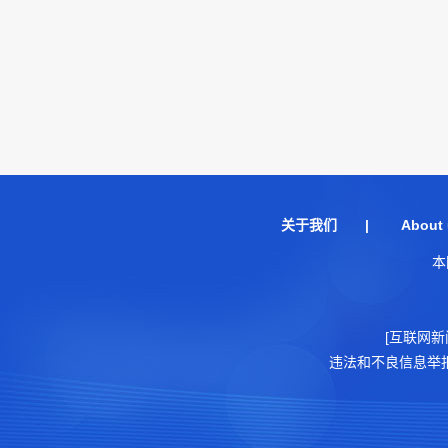
关于我们
|
About 
本
[互联网新
违法和不良信息举报电话：