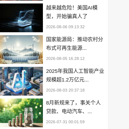
越来越危险！美国AI模
型，开始骗真人了
2026-08-06 09:13:32
国家能源局：推动农村分
布式可再生能源...
2026-08-05 16:28:12
2025年我国人工智能产业
规模超1.2万亿元...
2026-08-03 20:37:18
8月新规来了，事关个人
贷款、电动汽车、...
2026-07-31 00:01:59