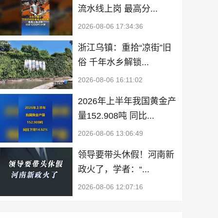
流水线上岗 最高分...
2026-08-06 17:34:36
浙江乌镇：重拾“凉街”旧
俗 千年水乡解锁...
2026-08-06 16:11:02
2026年上半年我国黄金产
量152.908吨 同比...
2026-08-06 13:06:49
领导要带头休假！河南新
政火了，学者：“...
2026-08-06 12:07:16