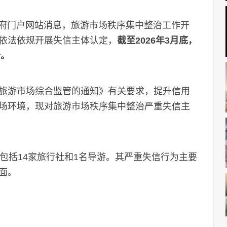
府门户网站消息，旅游市场秩序集中整治工作开
依法依规开展失信主体认定，
截至2026年3月底，
个。
游市场综合监管的通知》有关要求，提升信用
场环境，现对旅游市场秩序集中整治严重失信主
括14家旅行社和1名导游。其严重失信行为主要
面。