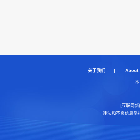
关于我们
|
About 
本
[互联网新
违法和不良信息举报电话：