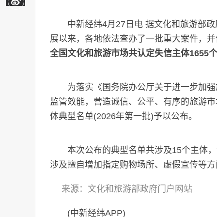
中新经纬4月27日电 据文化和旅游部政
展以来，各地依法查办了一批重大案件，并
全国文化和旅游市场共认定失信主体1655
为落实《国务院办公厅关于进一步加强旅
监管效能，营造诚信、公平、有序的旅游市
体典型名单(2026年第一批)予以公布。
本次公布的典型名单共涉及15个主体，包
涉及擅自增加指定购物场所、虚假宣传等方
来源：文化和旅游部政府门户网站
(中新经纬APP)