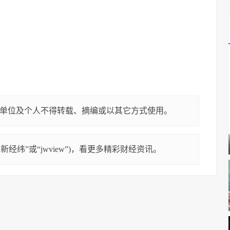
单位及个人不得转载、摘编或以其它方式使用。
经纬”或“jwview”)，看更多精彩财经资讯。