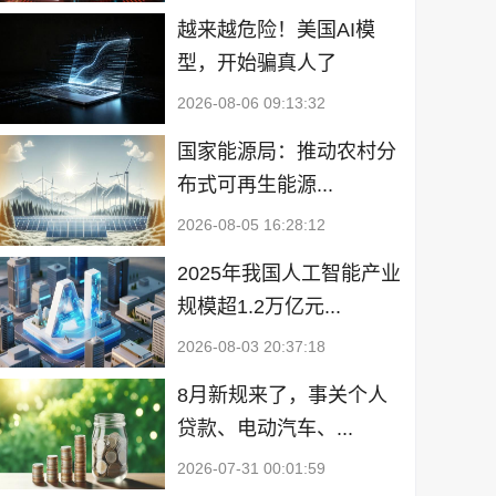
越来越危险！美国AI模
型，开始骗真人了
2026-08-06 09:13:32
国家能源局：推动农村分
布式可再生能源...
2026-08-05 16:28:12
2025年我国人工智能产业
规模超1.2万亿元...
2026-08-03 20:37:18
8月新规来了，事关个人
贷款、电动汽车、...
2026-07-31 00:01:59