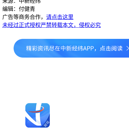
来源：中新经纬
编辑：付健青
广告等商务合作，
请点击这里
未经过正式授权严禁转载本文，侵权必究