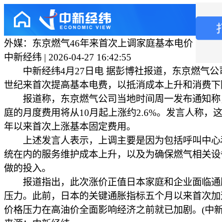
外媒：东京燃气46年来首次上调家庭基本电价
中新经纬 | 2026-04-27 16:42:55
中新经纬4月27日电 据彭博社报道，东京燃气公
世纪来首次提高基本电费，以抵消成本上升和消费下
报道称，东京燃气公司当地时间周一发布通知称
庭的月度费用将从10月起上涨约2.6%。发言人称，这是
年以来首次上涨基本固定费用。
上述发言人表示，上调主要是因为包括呼叫中心
统在内的服务维护成本上升，以及为确保燃气相关设
做的投入。
报道指出，此次涨价正值日本家庭和企业面临通
压力。此前，日本的关键通胀指标五个月以来首次加
价格压力在高油价全面影响经济之前就已加剧。(中新经