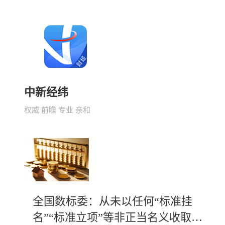
中新经纬
权威 前瞻 专业 亲和
全国数标委：从未以任何“标准挂
名”“标准立项”等非正当名义收取不