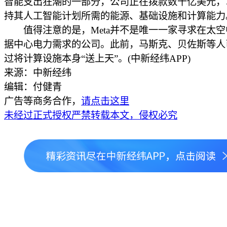
智能支出狂潮的一部分，公司正在拨款数千亿美元，
持其人工智能计划所需的能源、基础设施和计算能力
值得注意的是，Meta并不是唯一一家寻求在太空
据中心电力需求的公司。此前，马斯克、贝佐斯等人
过将计算设施本身“送上天”。(中新经纬APP)
来源：中新经纬
编辑：付健青
广告等商务合作，
请点击这里
未经过正式授权严禁转载本文，侵权必究