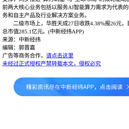
前两大核心业务包括以服务AI智能算力需求为代表
务和自主产品及行业解决方案业务。
二级市场上，华胜天成27日收跌4.38%报26元，
总市值285.1亿元。(中新经纬APP)
来源：中新经纬
编辑：郭晋嘉
广告等商务合作，
请点击这里
未经过正式授权严禁转载本文，侵权必究