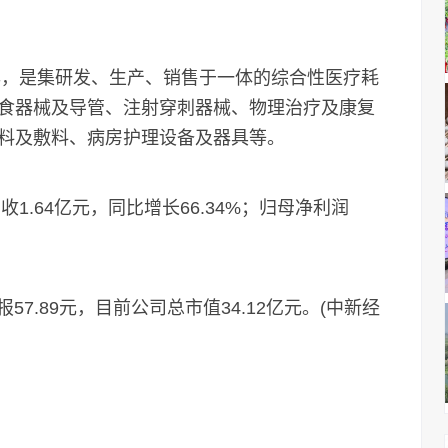
，是集研发、生产、销售于一体的综合性医疗耗
食器械及导管、注射穿刺器械、物理治疗及康复
料及敷料、病房护理设备及器具等。
.64亿元，同比增长66.34%；归母净利润
7.89元，目前公司总市值34.12亿元。(中新经