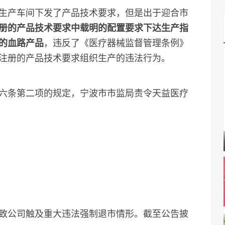
产车间下发了产品技术要求，但是出于迎合市
册的产品技术要求中载明的配置要求下达生产指
的血路产品
，违反了《医疗器械监督管理条例》
注册的产品技术要求组织生产的违法行为。
条第二项的规定，宁波市市监局责令天益医疗
公司触及重大违法强制退市情形。截至公告披