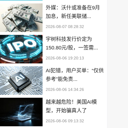
外媒：沃什或准备在9月
加息，新任美联储...
2026-08-07 08:28:32
宇树科技发行价定为
150.80元/股，一签需...
2026-08-06 19:20:13
AI犯错，用户买单：“仅供
参考”能免责...
2026-08-06 14:34:26
越来越危险！美国AI模
型，开始骗真人了
2026-08-06 09:13:32