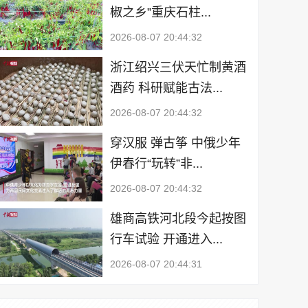
椒之乡”重庆石柱...
2026-08-07 20:44:32
浙江绍兴三伏天忙制黄酒
酒药 科研赋能古法...
2026-08-07 20:44:32
穿汉服 弹古筝 中俄少年
伊春行“玩转”非...
2026-08-07 20:44:32
雄商高铁河北段今起按图
行车试验 开通进入...
2026-08-07 20:44:31