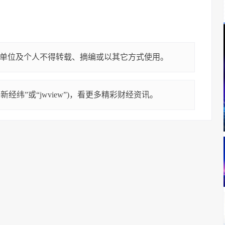
单位及个人不得转载、摘编或以其它方式使用。
经纬”或“jwview”)，看更多精彩财经资讯。