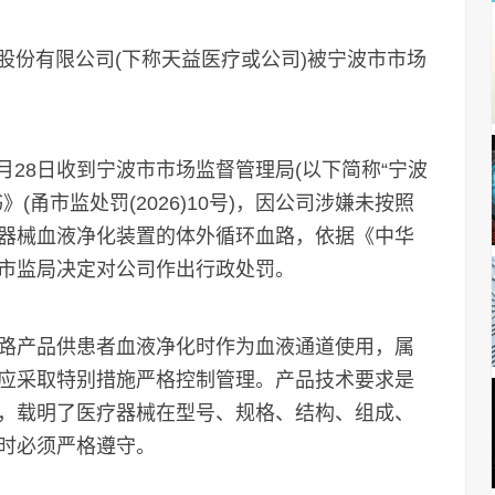
股份有限公司(下称天益医疗或公司)被宁波市市场
月28日收到宁波市市场监督管理局(以下简称“宁波
(甬市监处罚(2026)10号)，因公司涉嫌未按照
器械血液净化装置的体外循环血路，依据《中华
市监局决定对公司作出行政处罚。
产品供患者血液净化时作为血液通道使用，属
应采取特别措施严格控制管理。产品技术要求是
，载明了医疗器械在型号、规格、结构、组成、
时必须严格遵守。