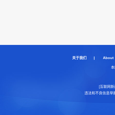
关于我们
|
About 
本
[互联网新
违法和不良信息举报电话：