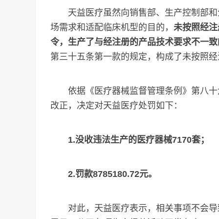
天益医疗虽然向销售部、生产控制部和生
场需求和适配临床机型的目的，
未按照经注
令，生产了与经注册的产品技术要求不一致
第三十五条第一款的规定，构成了未按照经
依据《医疗器械监督管理条例》第八十六
改正，决定对天益医疗处罚如下：
1.没收违法生产的医疗器械7170套；
2.罚款8785180.72元。
对此，天益医疗表示，相关事项不会导致