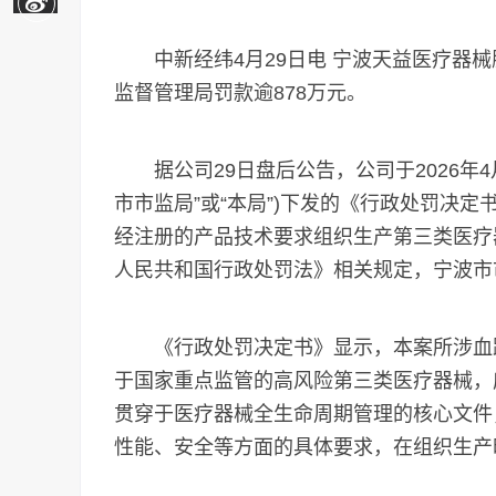
中新经纬4月29日电 宁波天益医疗器械
监督管理局罚款逾878万元。
据公司29日盘后公告，公司于2026年4
市市监局”或“本局”)下发的《行政处罚决定书》
经注册的产品技术要求组织生产第三类医疗
人民共和国行政处罚法》相关规定，宁波市
《行政处罚决定书》显示，本案所涉血路
于国家重点监管的高风险第三类医疗器械，
贯穿于医疗器械全生命周期管理的核心文件
性能、安全等方面的具体要求，在组织生产