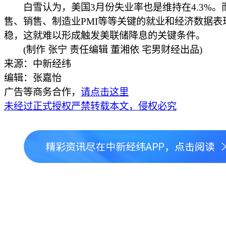
白雪认为，美国3月份失业率也是维持在4.3%。
售、销售、制造业PMI等等关键的就业和经济数据表
稳，这就难以形成触发美联储降息的关键条件。
(制作 张宁 责任编辑 董湘依 宅男财经出品)
来源：中新经纬
编辑：张嘉怡
广告等商务合作，
请点击这里
未经过正式授权严禁转载本文，侵权必究