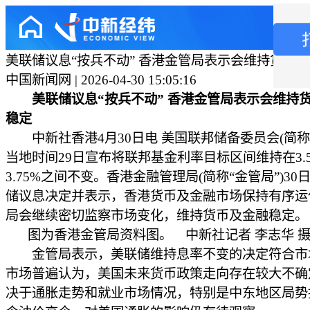
美联储议息“按兵不动” 香港金管局表示会维持货币
中国新闻网 | 2026-04-30 15:05:16
美联储议息“按兵不动” 香港金管局表示会维持
稳定
中新社香港4月30日电 美国联邦储备委员会(简称“
当地时间29日宣布将联邦基金利率目标区间维持在3.
3.75%之间不变。香港金融管理局(简称“金管局”)30
储议息决定并表示，香港货币及金融市场保持有序运
局会继续密切监察市场变化，维持货币及金融稳定。
图为香港金管局资料图。 中新社记者 李志华 
金管局表示，美联储维持息率不变的决定符合市
市场普遍认为，美国未来货币政策走向存在较大不确
决于通胀走势和就业市场情况，特别是中东地区局势