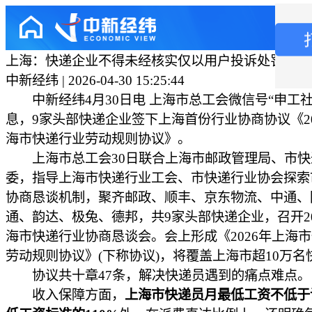
上海：快递企业不得未经核实仅以用户投诉处罚快递
中新经纬 | 2026-04-30 15:25:44
中新经纬4月30日电 上海市总工会微信号“申工社”
息，9家头部快递企业签下上海首份行业协商协议《20
海市快递行业劳动规则协议》。
上海市总工会30日联合上海市邮政管理局、市快
委，指导上海市快递行业工会、市快递行业协会探索
协商恳谈机制，聚齐邮政、顺丰、京东物流、中通、
通、韵达、极兔、德邦，共9家头部快递企业，召开20
海市快递行业协商恳谈会。会上形成《2026年上海
劳动规则协议》(下称协议)，将覆盖上海市超10万名
协议共十章47条，解决快递员遇到的痛点难点。
收入保障方面，
上海市快递员月最低工资不低于