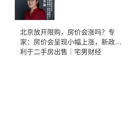
北京放开限购，房价会涨吗？专
家：房价会呈现小幅上涨，新政有
利于二手房出售｜宅男财经