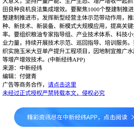
大意义，坚持产量产能、生产生态、增产增收一起抓
田良种良机良法集成增效。要聚焦1000个整建制推进
整建制推进市，发挥新型经营主体示范带动作用，推
种、新技术、新装备、新模式大规模应用，提高关键
率。要组织粮油专家指导组、产业技术体系、科技小
业力量，持续开展技术示范、巡回指导、培训服务。
织实施玉米大豆单产提升工程项目，因地制宜推广水
等增产增效技术。(中新经纬APP)
来源：中新经纬
编辑：付健青
广告等商务合作，
请点击这里
未经过正式授权严禁转载本文，侵权必究