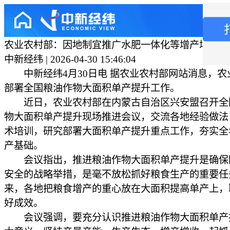
农业农村部：因地制宜推广水肥一体化等增产增效技
中新经纬 | 2026-04-30 15:46:04
中新经纬4月30日电 据农业农村部网站消息，农
部署全国粮油作物大面积单产提升工作。
近日，农业农村部在内蒙古自治区兴安盟召开全
物大面积单产提升现场推进会议，交流各地经验做法
术培训，研究部署大面积单产提升重点工作，夯实全
产基础。
会议指出，推进粮油作物大面积单产提升是确保
安全的战略举措，是毫不放松抓好粮食生产的重要任
来，各地把粮食增产的重心放在大面积提高单产上，
好成效。
会议强调，要充分认识推进粮油作物大面积单产