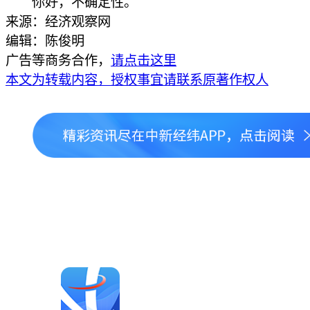
你好，不确定性。
来源：经济观察网
编辑：陈俊明
广告等商务合作，
请点击这里
本文为转载内容，授权事宜请联系原著作权人