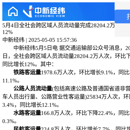
5月4日全社会跨区域人员流动量完成28204.2万人次
12%
中新经纬 | 2025-05-05 15:57:36
中新经纬5月5日电 据交通运输部公众号消息，202
日，全社会跨区域人员流动量28204.2万人次，环比下
同比增长12%。其中：
铁路客运量
1978.6万人次，环比增长9.1%，同
11.1%。
公路人员流动量
(包括高速公路及普通国省道非
车人员出行量、公路营业性客运量)25834万人次，
3.4%，同比增长12.1%。
水路客运量
166.8万人次，环比下降22.4%，同
0.3%。
民航客运量
224.8万人次，环比增长7.7%，同比