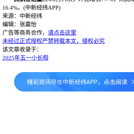
16.4%。(中新经纬APP)
来源：中新经纬
编辑：张嘉怡
广告等商务合作，
请点击这里
未经过正式授权严禁转载本文，侵权必究
该文章收录于：
2025年五一小长假