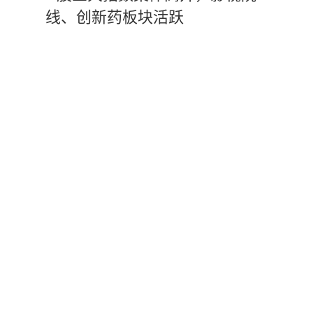
线、创新药板块活跃