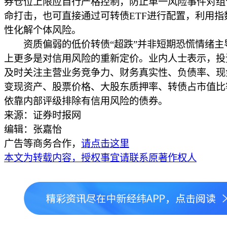
券仓位上限应自行严格控制，防止单一风险事件对组
命打击，也可直接通过可转债ETF进行配置，利用指
性化解个体风险。
资质偏弱的低价转债“超跌”并非短期恐慌情绪主
上更多是对信用风险的重新定价。业内人士表示，投
及时关注主营业务竞争力、财务真实性、负债率、现
变现资产、股票价格、大股东质押率、转债占市值比
依靠内部评级排除有信用风险的债券。
来源：证券时报网
编辑：张嘉怡
广告等商务合作，
请点击这里
本文为转载内容，授权事宜请联系原著作权人