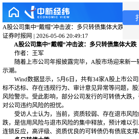
A股公司集中“戴帽”冲击波：多只转债集体大跌
证券时报网 | 2026-05-06 20:49:17
A股公司集中“戴帽”冲击波：多只转债集体大跌
作者：王军
随着上市公司年报披露完毕，A股市场迎来新一
示潮。
Wind数据显示，5月6日，共有34家A股上市公
标不达标、存在违规行为、审计意见异常等问题，股
风险警示。受此影响，部分公司发行的可转债大跌，
对公司违约风险的担忧。
受访人士认为，当前，资质较弱、存在退市风险
跌，是信用风险与退市风险的集中释放，预计难以引
连锁反应，高评级、资质优良的可转债仍有债底支撑