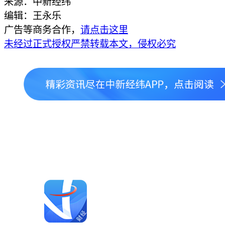
来源：中新经纬
编辑：王永乐
广告等商务合作，
请点击这里
未经过正式授权严禁转载本文，侵权必究