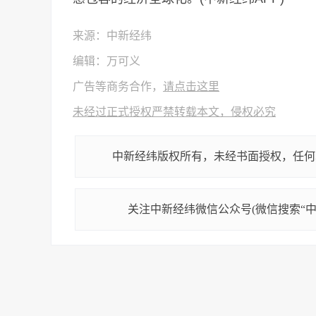
来源：中新经纬
编辑：万可义
广告等商务合作，
请点击这里
未经过正式授权严禁转载本文，侵权必究
中新经纬版权所有，未经书面授权，任何
关注中新经纬微信公众号(微信搜索“中新