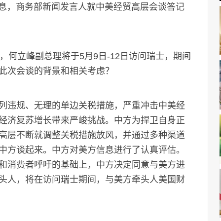
息，商务部新闻发言人就中美经贸高层会谈答记
何立峰副总理将于5月9日-12日访问瑞士，期间
此次会谈的背景和相关考虑？
违规、无理的单边关税措施，严重冲击中美经
经济复苏增长带来严峻挑战。中方为捍卫自身正
高层不断就调整关税措施放风，并通过多种渠道
中方谈起来。中方对美方信息进行了认真评估。
和消费者呼吁的基础上，中方决定同意与美方进
头人，将在访问瑞士期间，与美方牵头人美国财