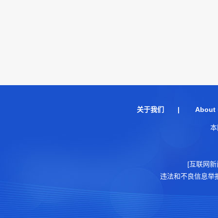
关于我们
|
About 
本
[互联网新
违法和不良信息举报电话：