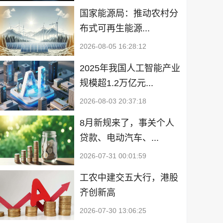
国家能源局：推动农村分
布式可再生能源...
2026-08-05 16:28:12
2025年我国人工智能产业
规模超1.2万亿元...
2026-08-03 20:37:18
8月新规来了，事关个人
贷款、电动汽车、...
2026-07-31 00:01:59
工农中建交五大行，港股
齐创新高
2026-07-30 13:06:25