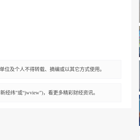
单位及个人不得转载、摘编或以其它方式使用。
经纬”或“jwview”)，看更多精彩财经资讯。