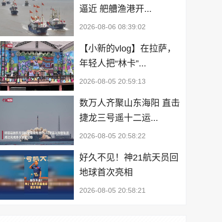
逼近 舥艚渔港开...
2026-08-06 08:39:02
【小新的vlog】在拉萨，
年轻人把“林卡”...
2026-08-05 20:59:13
数万人齐聚山东海阳 直击
捷龙三号遥十二运...
2026-08-05 20:58:22
好久不见！神21航天员回
地球首次亮相
2026-08-05 20:58:21