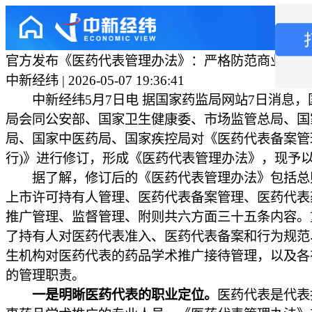
官方发布《医药代表管理办法》：严格防范商业贿赂
中新经纬 | 2026-05-07 19:36:41
中新经纬5月7日电 据国家药监局网站7日消息，
局会同公安部、国家卫生健康委、市场监管总局、国
局、国家中医药局、国家疾控局对《医药代表备案管
行)》进行修订，形成《医药代表管理办法》，现予
据了解，修订后的《医药代表管理办法》包括总
上市许可持有人管理、医药代表备案管理、医药代表
推广管理、监督管理、附则共六方面三十五条内容。
了持有人对医药代表准入、医药代表备案和行为规范
生机构对医药代表的药品学术推广接待管理，以及各
的管理职责。
一是明晰医药代表的职业定位。
医药代表是代表