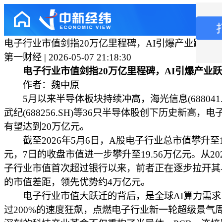
电子行业市值剑指20万亿里程碑，AI引爆产业跃迁
第一财经 | 2026-05-07 21:18:30
电子行业市值剑指20万亿里程碑，AI引爆产业跃
作者：魏中原
5月以来半导体板块持续冲高，海光信息(688041.
武纪(688256.SH)等36只半导体股创下历史新高，
有望达到20万亿元。
截至2026年5月6日，A股电子行业总市值攀升至19
元，7日的收盘市值进一步攀升至19.56万亿元。从20
子行业市值首次超过银行以来，前者正在逐步拉开其
的市值差距，领先优势约4万亿元。
电子行业市值大跃迁的背后，是全球AI算力需求
过200%的速度狂飙，点燃电子行业新一轮超级景气