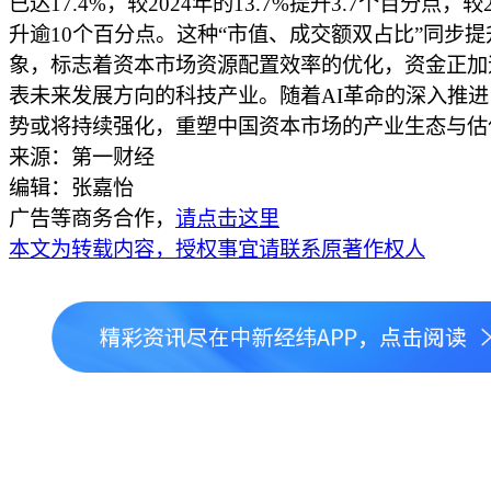
已达17.4%，较2024年的13.7%提升3.7个百分点，较
升逾10个百分点。这种“市值、成交额双占比”同步提
象，标志着资本市场资源配置效率的优化，资金正加
表未来发展方向的科技产业。随着AI革命的深入推
势或将持续强化，重塑中国资本市场的产业生态与估
来源：第一财经
编辑：张嘉怡
广告等商务合作，
请点击这里
本文为转载内容，授权事宜请联系原著作权人