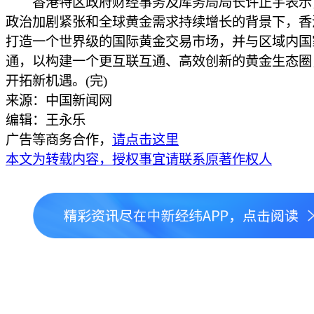
香港特区政府财经事务及库务局局长许正宇表示
政治加剧紧张和全球黄金需求持续增长的背景下，香
打造一个世界级的国际黄金交易市场，并与区域内国
通，以构建一个更互联互通、高效创新的黄金生态圈
开拓新机遇。(完)
来源：中国新闻网
编辑：王永乐
广告等商务合作，
请点击这里
本文为转载内容，授权事宜请联系原著作权人