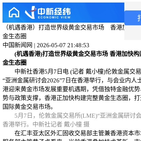
（机遇香港）打造世界级黄金交易市场 香港加快构
金生态圈
中国新闻网 | 2026-05-07 21:48:53
(机遇香港)打造世界级黄金交易市场 香港加快
金生态圈
中新社香港5月7日电 (记者 戴小橦)伦敦金属交易所
“亚洲金属研讨会2026”7日在香港举行，与会业内人
港迎来黄金市场发展重要机遇期，凭借独特金融优势
势与政策支撑，香港正加快构建完整黄金生态圈，打
国际黄金交易市场。
5月7日，伦敦金属交易所(LME)“亚洲金属研讨会2
香港举行。中新社记者 戴小橦 摄
在汇丰亚太区外汇固收交易部主管兼香港资本市