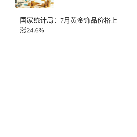
国家统计局：7月黄金饰品价格上
涨24.6%