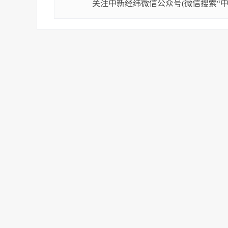
关注中新经纬微信公众号(微信搜索“中新