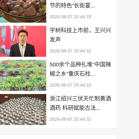
节的特色“长街宴...
2026-08-07 20:44:33
宇树科技上市前，王兴兴
发声
2026-08-07 20:44:32
500余个品种扎堆“中国辣
椒之乡”重庆石柱...
2026-08-07 20:44:32
浙江绍兴三伏天忙制黄酒
酒药 科研赋能古法...
2026-08-07 20:44:32