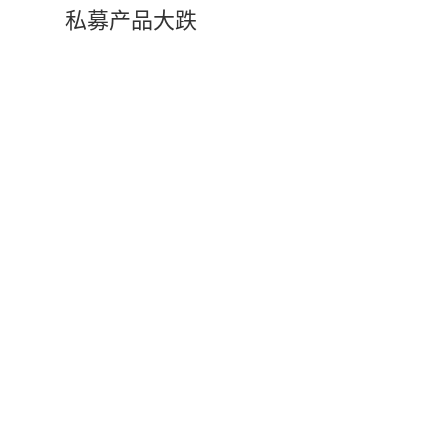
私募产品大跌