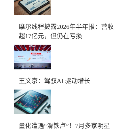
摩尔线程披露2026年半年报：营收
超17亿元，但仍在亏损
王文京：驾驭AI 驱动增长
量化遭遇“滑铁卢”！7月多家明星