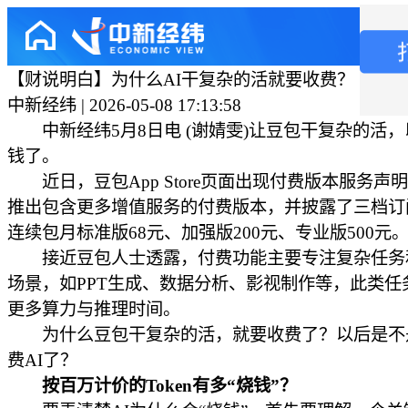
【财说明白】为什么AI干复杂的活就要收费？
中新经纬 | 2026-05-08 17:13:58
中新经纬5月8日电 (谢婧雯)让豆包干复杂的活，
钱了。
近日，豆包App Store页面出现付费版本服务声
推出包含更多增值服务的付费版本，并披露了三档订
连续包月标准版68元、加强版200元、专业版500元
接近豆包人士透露，付费功能主要专注复杂任务
场景，如PPT生成、数据分析、影视制作等，此类任
更多算力与推理时间。
为什么豆包干复杂的活，就要收费了？以后是不
费AI了？
按百万计价的Token有多“烧钱”？