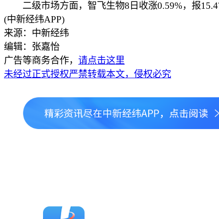
二级市场方面，智飞生物8日收涨0.59%，报15.4
(中新经纬APP)
来源：中新经纬
编辑：张嘉怡
广告等商务合作，
请点击这里
未经过正式授权严禁转载本文，侵权必究