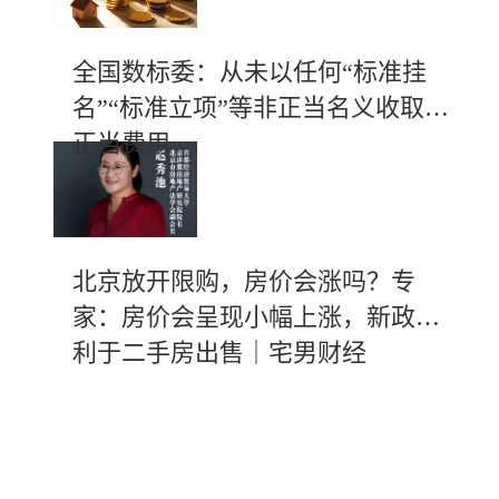
全国数标委：从未以任何“标准挂
名”“标准立项”等非正当名义收取不
正当费用
北京放开限购，房价会涨吗？专
家：房价会呈现小幅上涨，新政有
利于二手房出售｜宅男财经