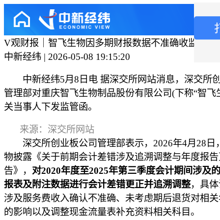
V观财报｜智飞生物因多期财报数据不准确收监管函
中新经纬 | 2026-05-08 19:15:20
中新经纬5月8日电 据深交所网站消息，深交所
管理部对重庆智飞生物制品股份有限公司(下称“智飞生
关当事人下发监管函。
来源：深交所网站
深交所创业板公司管理部表示，2026年4月28日
物披露《关于前期会计差错涉及追溯调整与年度报告
告》，
对2020年度至2025年第三季度会计期间涉及
报表及附注数据进行会计差错更正并追溯调整
，具体
涉及服务费收入确认不准确、未考虑期后退货对相关
的影响以及调整现金流量表补充资料相关科目。