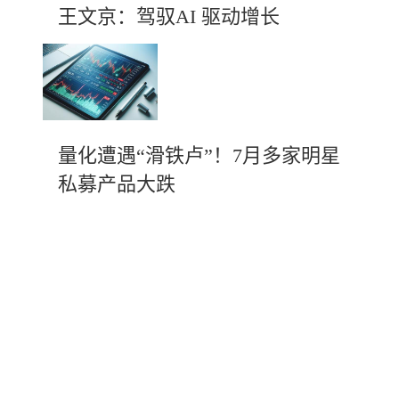
王文京：驾驭AI 驱动增长
量化遭遇“滑铁卢”！7月多家明星
私募产品大跌