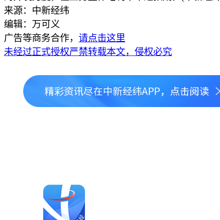
来源：中新经纬
编辑：万可义
广告等商务合作，
请点击这里
未经过正式授权严禁转载本文，侵权必究