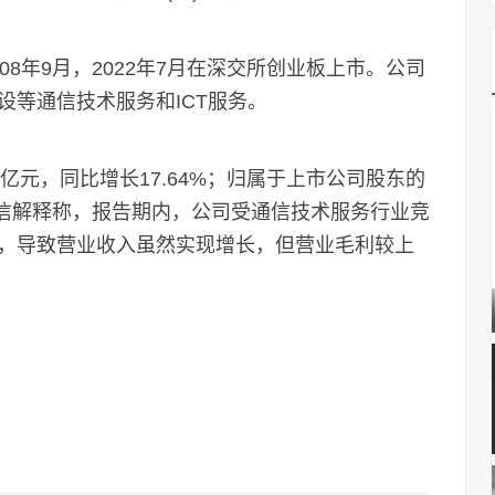
年9月，2022年7月在深交所创业板上市。公司
设等通信技术服务和ICT服务。
亿元，同比增长17.64%；归属于上市公司股东的
道通信解释称，报告期内，公司受通信技术服务行业竞
，导致营业收入虽然实现增长，但营业毛利较上