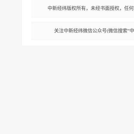
中新经纬版权所有，未经书面授权，任何
关注中新经纬微信公众号(微信搜索“中新