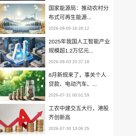
国家能源局：推动农村分
布式可再生能源...
2026-08-05 16:28:12
2025年我国人工智能产业
规模超1.2万亿元...
2026-08-03 20:37:18
8月新规来了，事关个人
贷款、电动汽车、...
2026-07-31 00:01:59
工农中建交五大行，港股
齐创新高
2026-07-30 13:06:25