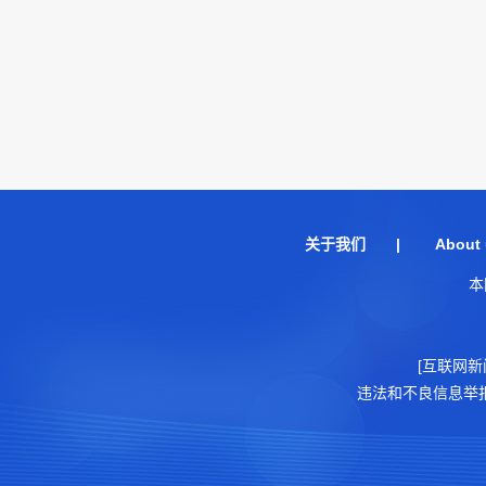
关于我们
|
About 
本
[互联网新
违法和不良信息举报电话：