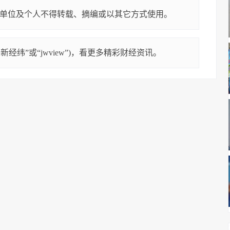
单位及个人不得转载、摘编或以其它方式使用。
经纬”或“jwview”)，看更多精彩财经资讯。