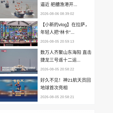
逼近 舥艚渔港开...
2026-08-06 08:39:02
【小新的vlog】在拉萨，
年轻人把“林卡”...
2026-08-05 20:59:13
数万人齐聚山东海阳 直击
捷龙三号遥十二运...
2026-08-05 20:58:22
好久不见！神21航天员回
地球首次亮相
2026-08-05 20:58:21