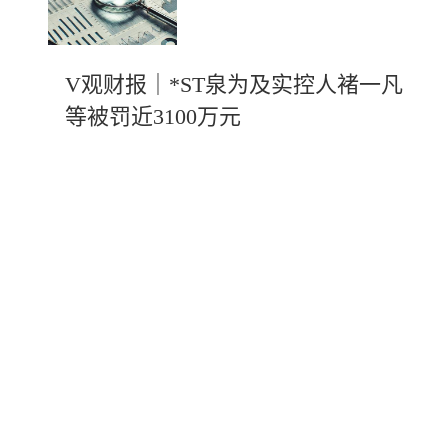
V观财报｜*ST泉为及实控人褚一凡
等被罚近3100万元