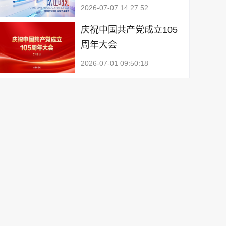
2026-07-07 14:27:52
庆祝中国共产党成立105
周年大会
2026-07-01 09:50:18