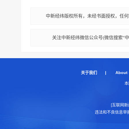
中新经纬版权所有，未经书面授权，任何
关注中新经纬微信公众号(微信搜索“中新
关于我们
|
About 
本
[互联网新
违法和不良信息举报电话：