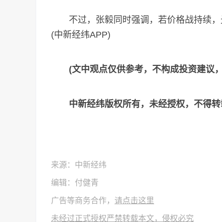
不过，张毅同时强调，若价格战持续，光
(中新经纬APP)
(文中观点仅供参考，不构成投资建议
中新经纬版权所有，未经授权，不得转
来源：中新经纬
编辑：付健青
广告等商务合作，
请点击这里
未经过正式授权严禁转载本文，侵权必究