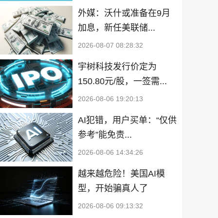
外媒：沃什或准备在9月
加息，新任美联储...
2026-08-07 08:28:32
宇树科技发行价定为
150.80元/股，一签需...
2026-08-06 19:20:13
AI犯错，用户买单：“仅供
参考”能免责...
2026-08-06 14:34:26
越来越危险！美国AI模
型，开始骗真人了
2026-08-06 09:13:32