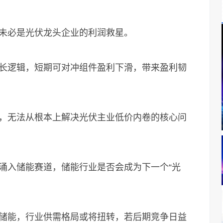
必是光伏龙头企业的利润救星。
逻辑，短期可对冲组件盈利下滑，带来盈利韧
无法从根本上解决光伏主业低价内卷的核心问
入储能赛道，储能行业是否会成为下一个“光
能，行业供需格局或将扭转，若后期竞争日益