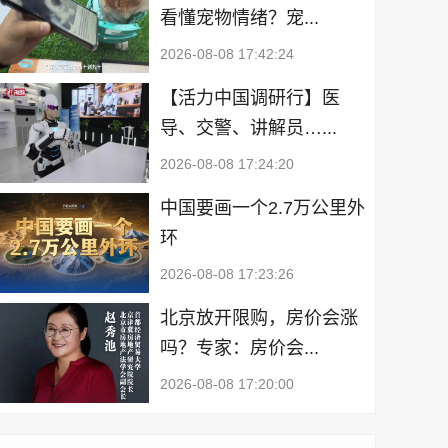
看懂宠物情绪？宠...
2026-08-08 17:42:24
【活力中国调研行】医
导、交警、讲解员…...
2026-08-08 17:24:20
中国要画一个2.7万公里外
环
2026-08-08 17:23:26
北京放开限购，房价会涨
吗？专家：房价会...
2026-08-08 17:20:00