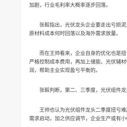
加剧，行业毛利率大概率逐步回落。
张毅指出，光伏龙头企业要走出亏损泥潭
原材料成本何时回落以及海外需求放量。
而在王帅看来，企业自身的优化也是扭亏
严格控制成本费用，再加上储能、光伏辅材
润，帮助主业实现盈亏平衡的。
张毅判断，第二、三季度，光伏组件龙头
王帅也认为光伏组件龙头二季度扭亏难度
需求启动，加之供应调节，企业生产或有小