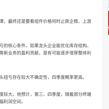
，最终还是要看组件价格何时止跌企稳、上游
的核心条件。如果龙头企业能优化库存结构、
等新业务的盈利贡献，是有可能逐步增厚整体利
扭亏存在较大不确定性，四季度概率更高。
较大。他预计，第三、四季度，随着部分终端
幅利润空间。