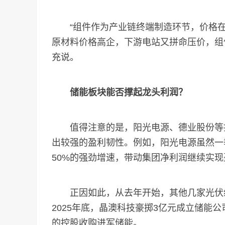
“组件作为产业链终端制造环节，价格在
原材料价格高企，下游电站又拼命压价，组件
充说。
储能板块能否撑起龙头利润？
值得注意的是，阳光电源、德业股份等提
出较强的盈利韧性。例如，阳光电源虽然一
50%的强劲增速，带动集团净利润继续实现
正因如此，从去年开始，其他几家光伏组
2025年底，晶澳科技豪掷3亿元成立储能公
的控股收购进军储能。