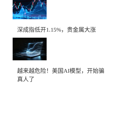
深成指低开1.15%，贵金属大涨
越来越危险！美国AI模型，开始骗
真人了