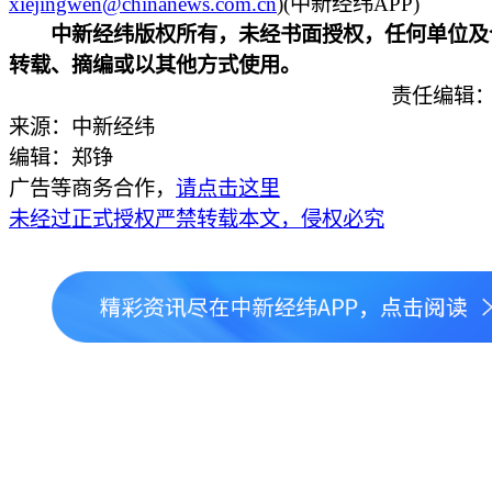
xiejingwen@chinanews.com.cn
)(中新经纬APP)
中新经纬版权所有，未经书面授权，任何单位及
转载、摘编或以其他方式使用。
责任编辑：
来源：中新经纬
编辑：郑铮
广告等商务合作，
请点击这里
未经过正式授权严禁转载本文，侵权必究