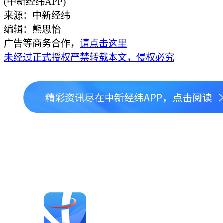
(中新经纬APP)
来源：中新经纬
编辑：熊思怡
广告等商务合作，
请点击这里
未经过正式授权严禁转载本文，侵权必究