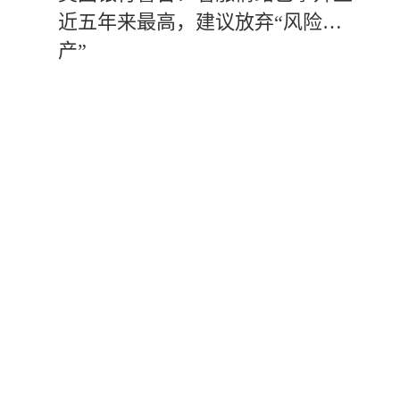
近五年来最高，建议放弃“风险资
产”