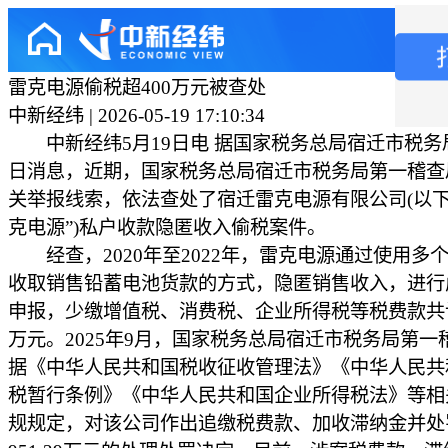
雷克电源偷税超400万元被查处
中新经纬 | 2026-05-19 17:10:34
中新经纬5月19日电 据国家税务总局宿迁市税务局
日消息，近期，国家税务总局宿迁市税务局第一稽查
关举报线索，依法查处了宿迁雷克电源有限公司(以下
克电源”)私户收款隐匿收入偷税案件。
经查，2020年至2022年，雷克电源通过使用多
收取销售铅蓄电池货款的方式，隐匿销售收入，进行
申报，少缴增值税、消费税、企业所得税等税费款共计4
万元。2025年9月，国家税务总局宿迁市税务局第一
据《中华人民共和国税收征收管理法》《中华人民共
税暂行条例》《中华人民共和国企业所得税法》等相
规规定，对该公司作出追缴税费款、加收滞纳金并处