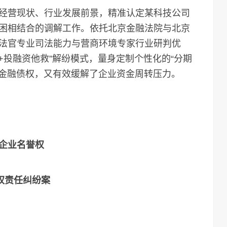
营现状、行业发展前景，精准认定某科技公司
困相结合的调解工作。依托北京金融法院与北京
法官专业司法能力与营商环境专家行业研判优
+投融资他救”解纷模式，量身定制个性化的“分期
护金融债权，又有效缓解了企业资金周转压力。
企业名誉权
权责任纠纷案