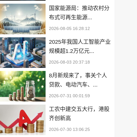
国家能源局：推动农村分
布式可再生能源...
2026-08-05 16:28:12
2025年我国人工智能产业
规模超1.2万亿元...
2026-08-03 20:37:18
8月新规来了，事关个人
贷款、电动汽车、...
2026-07-31 00:01:59
工农中建交五大行，港股
齐创新高
2026-07-30 13:06:25