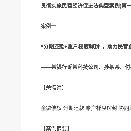
贯彻实施民营经济促进法典型案例(第一
案例一
“分期还款+账户梯度解封”，助力民营
——某银行诉某科技公司、孙某某、付
【关键词】
金融债权 分期还款 账户梯度解封 协同
【案例摘要】