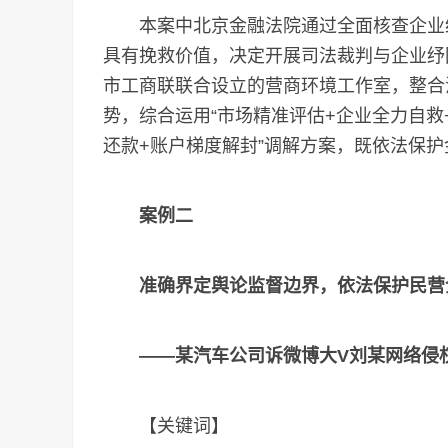
本案中北京金融法院通过全面核查企业经
具有挽救价值，决定开展司法裁判与企业纾
市工商联联合设立的营商环境工作室，整合
势，综合运用“市场精准评估+企业全力自救
还款+账户梯度解封”调解方案，既依法保
案例二
准确界定舆论监督边界，依法保护民营
——某汽车公司诉微博大V刘某网络侵
【关键词】