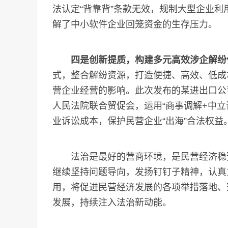
法认定“背靠背”条款无效，规制大型企业
解了中小软件企业回笼资金的生存压力。
四是创新提质，构建多元高效涉企解纷
式，整合解纷资源，打造便捷、高效、低成
营企业经营的影响。此次发布的某进出口公
人民法院联合贸促会，运用“商事调解+中立
业诉讼成本，保护民营企业“出海”合法权益
法治是最好的营商环境，是民营经济稳预
继续坚持问题导向，发扬钉钉子精神，认真
用，将促进民营经济发展的各项举措落地、
发展，持续注入法治新动能。