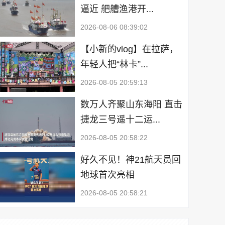
逼近 舥艚渔港开...
2026-08-06 08:39:02
【小新的vlog】在拉萨，
年轻人把“林卡”...
2026-08-05 20:59:13
数万人齐聚山东海阳 直击
捷龙三号遥十二运...
2026-08-05 20:58:22
好久不见！神21航天员回
地球首次亮相
2026-08-05 20:58:21