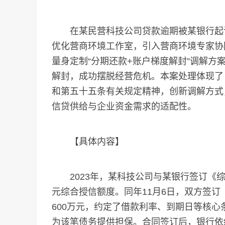
在某民营科技公司贷款逾期被某银行起诉
优化营商环境工作室，引入营商环境专家协
量身定制“分期还款+账户梯度解封”调解
解封，成功摆脱经营危机。本案处理体现了
和第五十五条有关规定精神，创新调解方式
信贷供给与企业资金需求的适配性。
【具体内容】
2023年，某科技公司与某银行签订《综
元综合授信额度。同年11月6日，双方签订
600万元，约定了借款利率、到期日等核
为该笔债务提供担保。合同签订后，银行依