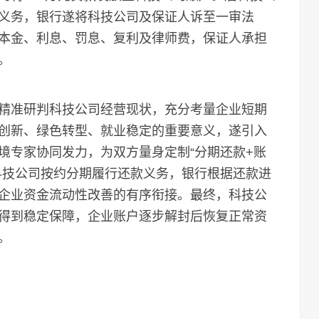
义务，银行遂将科技公司及保证人诉至一审法
本金、利息、罚息、复利及律师费，保证人承担
。
准研判科技公司经营现状，充分考量企业短期
创新、绿色转型、就业稳定的重要意义，遂引入
境专家协同发力，为双方量身定制“分期还款+账
科技公司按约分期履行还款义务，银行根据还款进
企业资金流动性改善的有序衔接。最终，科技公
得到稳定保障，企业账户逐步解封后恢复正常资
。