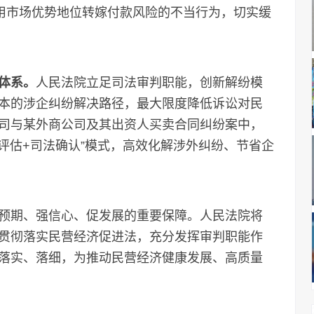
利用市场优势地位转嫁付款风险的不当行为，切实缓
体系。
人民法院立足司法审判职能，创新解纷模
本的涉企纠纷解决路径，最大限度降低诉讼对民
司与某外商公司及其出资人买卖合同纠纷案中，
评估+司法确认”模式，高效化解涉外纠纷、节省企
。
期、强信心、促发展的重要保障。人民法院将
贯彻落实民营经济促进法，充分发挥审判职能作
落实、落细，为推动民营经济健康发展、高质量