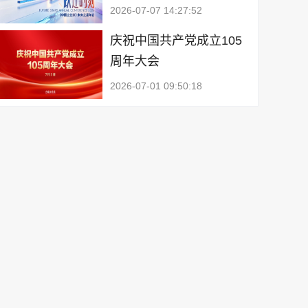
2026-07-07 14:27:52
庆祝中国共产党成立105
周年大会
2026-07-01 09:50:18