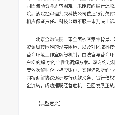
司因流动资金周转困难，未能按约履行还款
院。该院经审理判决科技公司偿还银行欠付
相应保证责任。科技公司不服一审判决上诉
北京金融法院二审全面核查案件背景、精
资金周转困难的现实困境，以及对区域科技
营商环境工作室解纷机制，由法官与营商环
户梯度解封”的个性化调解方案。双方约定
度依次解封企业相应账户，实现还款履约与
司按调解协议逐步履行还款义务，银行债权
金流转，成功摆脱经营危机，重回发展正轨
【典型意义】