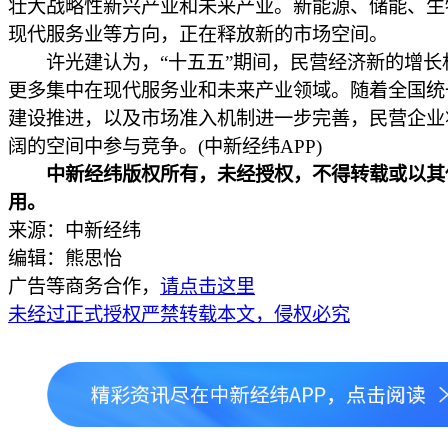
壮大战略性新兴产业和未来产业。新能源、储能、生
现代服务业等方向，正在释放新的市场空间。
许光建认为，“十五五”期间，民营经济新的增长
更多集中在现代服务业和未来产业领域。随着全国统
建设推进，以及市场准入机制进一步完善，民营企业
阔的空间中参与竞争。(中新经纬APP)
中新经纬版权所有，未经授权，不得转载或以其
用。
来源：中新经纬
编辑：熊思怡
广告等商务合作，
请点击这里
未经过正式授权严禁转载本文，侵权必究