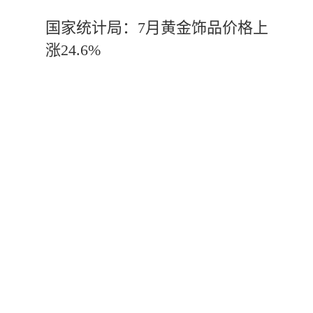
国家统计局：7月黄金饰品价格上
涨24.6%