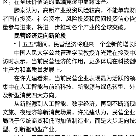
区，在全球价值链的高端竞逐中显露锋芒。
滕泰认为，高新产业投资风险较高，不能单靠财
者国有投资。社会资本、风险投资和民间投资信心恢
量参与进来，将进一步推动各个产业的全球突破。
民营经济走向新阶段
“十五五”期间，民营经济将迎来一个全新的增长
中国人民大学公共管理学院教授许光建在接受中
访时表示，当前民营经济的作用，更多体现在科技创
生产力和高质量发展上。
在许光建看来，当前民营企业表现最为活跃的领
集中在人工智能与前沿科技、新能源与绿色转型、外
及新型消费四大方向。
从新能源到人工智能、数字经济，再到不断涌现
文旅、夜经济等新消费场景，许光建认为，民营企业
局限于传统商贸和低附加值制造业，而是大步走向技
型、创新驱动型产业。