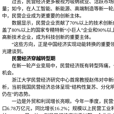
过去，民营经济更多被视为吸纳就业、活跃市场
量；如今，在人工智能、新能源、高端制造等新一轮
中，民营企业成为更重要的创新主体。
数据显示，民营企业贡献了70%以上的技术创新
盖了80%以上的国家专精特新“小巨人”企业和90%以
高新技术企业，成为科技创新的重要主体。
“这些方向，正是中国经济实现动能转换的重要领
光建谈到。
民营经济穿越转型期
在新一轮产业变局中，民营经济既有转型阵痛，
机会。
浙江大学民营经济研究中心首席教授赵伟对中新
析，当前我国民营经济总体呈现“结构性复苏、分化
仍在”的态势。
一边是外贸和利润增长亮眼。今年一季度，民营
口6.78万亿元，同比增长16.2%；规模以上民营工