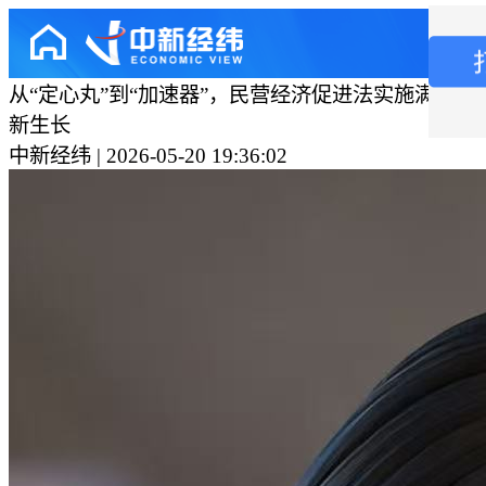
从“定心丸”到“加速器”，民营经济促进法实施满周岁
新生长
中新经纬 | 2026-05-20 19:36:02