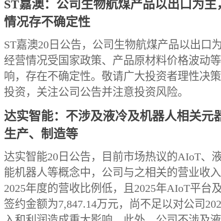
ST嘉澳：公司生物航煤产品以出口为主
情况存不确定性
ST嘉澳20日公告，公司生物航煤产品以出口
经营情况受国家政策、产品原材料价格波动等
响，存在不确定性。敬请广大投资者理性决策
投资，关注公司公告并注意投资风险。
达实智能：不涉及液冷及机器人相关元
生产、制造等
达实智能20日公告，目前市场热议的AIoT、
能机器人等概念中，公司与之相关的营业收入
2025年度的营收比例低，且2025年AIoT平台
签约金额为7,847.14万元，尚不足以对公司20
入和利润造成重大影响。此外，公司不涉及液