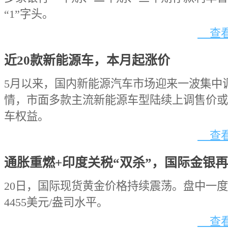
“1”字头。
查看
近20款新能源车，本月起涨价
5月以来，国内新能源汽车市场迎来一波集中
情，市面多款主流新能源车型陆续上调售价或
车权益。
查看
通胀重燃+印度关税“双杀”，国际金银
20日，国际现货黄金价格持续震荡。盘中一
4455美元/盎司水平。
查看