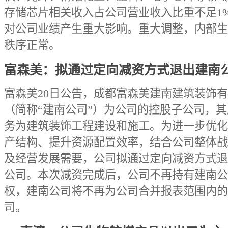
存储芯片相关收入占公司营业收入比重不足1
对公司业绩产生重大影响。重大调整，内部生
秩序正常。
富森美：拟通过定向减资方式退出建南
富森美20日公告，成都富森美建南建筑装饰
（简称“建南公司”）为公司的控股子公司，
务为建筑装饰工程建设和施工。为进一步优化
产结构、提升资源配置效率，结合公司整体战
及经营发展需要，公司拟通过定向减资方式退
公司。本次减资完成后，公司不再持有建南公
权，建南公司将不再为公司合并报表范围内的
司。