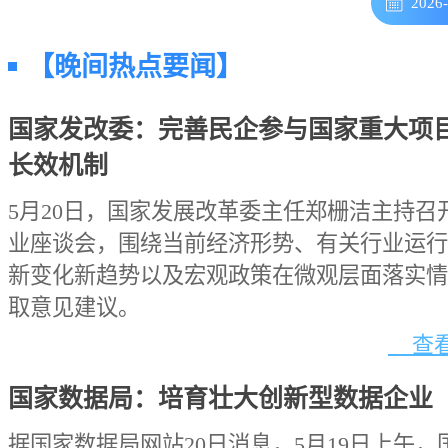
2026
【晚间热点要闻】
国家发改委：完善民企参与国家重大项
长效机制
5月20日，国家发展改革委主任郑栅洁主持召
业座谈会，围绕当前经济形势、有关行业运行
新变化新趋势以及宏观政策在微观层面落实情
取意见建议。
查看
国家数据局：培育壮大创新型数据企业
据国家数据局网站20日消息，5月19日上午，