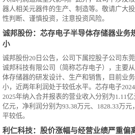
器人相关元器件的生产、制造等。敬请广大投
性判断、谨慎投资，注意投资风险。
诚邦股份：芯存电子半导体存储器业务
小
诚邦股份20日公告，公司下属控股子公司东
诚邦科技有限公司（简称芯存电子），主要从
体存储器的研发设计、生产和销售，目前业务
小，近两年利润处于较低水平。芯存电子202
2025年纳入合并报表的营业收入分别为1.11亿元
亿元，净利润分别为93.38万元、1828.33万
平较低。
利仁科技：股价涨幅与经营业绩严重偏