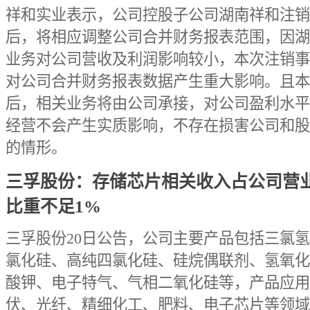
祥和实业表示，公司控股子公司湖南祥和注销
后，将相应调整公司合并财务报表范围，因湖
业务对公司营收及利润影响较小，本次注销事
对公司合并财务报表数据产生重大影响。且本
后，相关业务将由公司承接，对公司盈利水平
经营不会产生实质影响，不存在损害公司和股
的情形。
三孚股份：存储芯片相关收入占公司营
比重不足1%
三孚股份20日公告，公司主要产品包括三氯
氯化硅、高纯四氯化硅、硅烷偶联剂、氢氧化
酸钾、电子特气、气相二氧化硅等，产品应用
伏、光纤、精细化工、肥料、电子芯片等领域