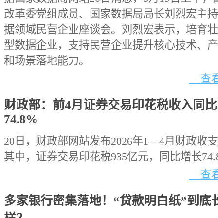
改革委党组成员、国家数据局局长刘烈宏主持
据领域民营企业座谈会。刘烈宏表示，培育壮
型数据企业，支持民营企业提升核心技术、产
和场景落地能力。
查看
财政部：前4月证券交易印花税收入同比
74.8%
20日，财政部网站发布2026年1—4月财政收
其中，证券交易印花税935亿元，同比增长74.
查看
多家银行密集落地！“贷款明白纸”到底