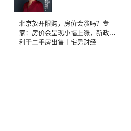
北京放开限购，房价会涨吗？专
家：房价会呈现小幅上涨，新政有
利于二手房出售｜宅男财经