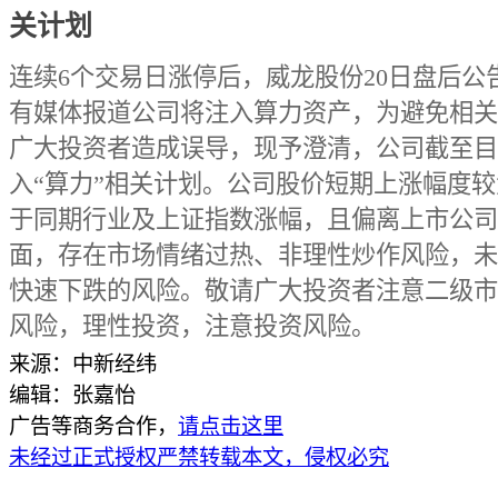
关计划
连续6个交易日涨停后，威龙股份20日盘后公
有媒体报道公司将注入算力资产，为避免相关
广大投资者造成误导，现予澄清，公司截至目
入“算力”相关计划。公司股价短期上涨幅度
于同期行业及上证指数涨幅，且偏离上市公司
面，存在市场情绪过热、非理性炒作风险，未
快速下跌的风险。敬请广大投资者注意二级市
风险，理性投资，注意投资风险。
来源：中新经纬
编辑：张嘉怡
广告等商务合作，
请点击这里
未经过正式授权严禁转载本文，侵权必究