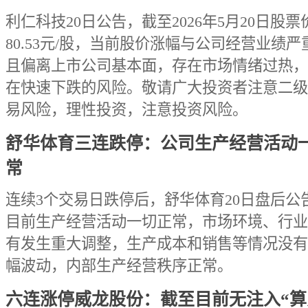
利仁科技20日公告，截至2026年5月20日股票
80.53元/股，当前股价涨幅与公司经营业绩
且偏离上市公司基本面，存在市场情绪过热，
在快速下跌的风险。敬请广大投资者注意二级
易风险，理性投资，注意投资风险。
舒华体育三连跌停：公司生产经营活动
常
连续3个交易日跌停后，舒华体育20日盘后公
目前生产经营活动一切正常，市场环境、行业
有发生重大调整，生产成本和销售等情况没有
幅波动，内部生产经营秩序正常。
六连涨停威龙股份：截至目前无注入“算