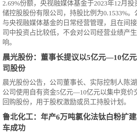
2.69%份额，央视融媒体基金于2023年12月
储控股股份有限公司，持股比例为0.1533%
与央视融媒体基金的日常经营管理，且在间接
司中投资占比较低，不会对公司经营业绩产生
响。
晨光股份：董事长提议以5亿元—10亿
司股份
晨光股份公告，公司董事长、实际控制人陈湖
公司使用自有资金5亿元—10亿元以集中竞价
回购股份，用于股权激励或员工持股计划。
鲁北化工：年产6万吨氯化法钛白粉扩建
车成功