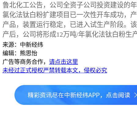
鲁北化工公告，公司全资子公司投资建设的年
氯化法钛白粉扩建项目已一次性开车成功，产
产品，装置运行稳定，已进入试生产阶段。该
产后，公司将形成12万吨/年氯化法钛白粉生
来源：中新经纬
编辑：熊思怡
广告等商务合作，
请点击这里
未经过正式授权严禁转载本文，侵权必究