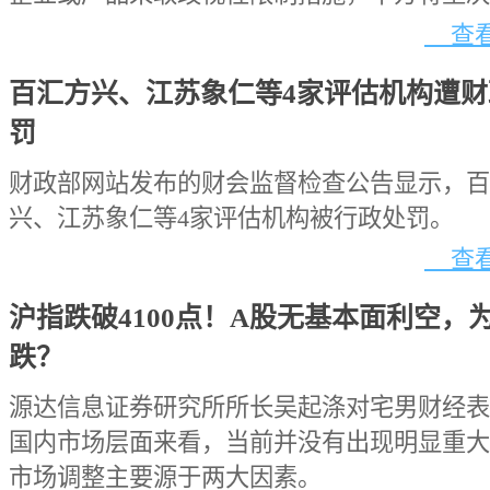
查看
百汇方兴、江苏象仁等4家评估机构遭财
罚
财政部网站发布的财会监督检查公告显示，百
兴、江苏象仁等4家评估机构被行政处罚。
查看
沪指跌破4100点！A股无基本面利空，
跌？
源达信息证券研究所所长吴起涤对宅男财经表
国内市场层面来看，当前并没有出现明显重大
市场调整主要源于两大因素。