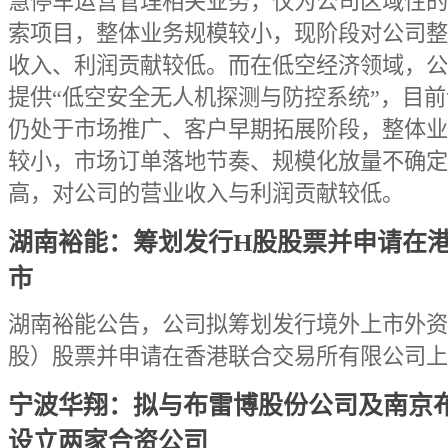
慧停车运营管理相关业务，仅为公司区域性的
索项目，整体业务规模较小，现阶段对公司整
收入、利润贡献较低。而在低空经济领域，公
提供“低空安全无人机探测与防控系统”，目
仍处于市场推广、客户早期拓展阶段，整体业
较小，市场订单落地节奏、规模化放量不确定
高，对公司的营业收入与利润贡献较低。
湖南裕能：筹划发行H股股票并申请在
市
湖南裕能公告，公司拟筹划发行境外上市外资
股）股票并申请在香港联合交易所有限公司上
宁波华翔：拟与布雷博股份公司及南京
设立两家合资公司