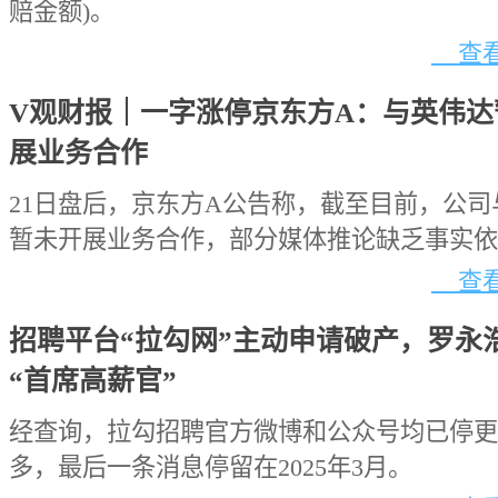
赔金额)。
查看
V观财报｜一字涨停京东方A：与英伟达
展业务合作
21日盘后，京东方A公告称，截至目前，公司
暂未开展业务合作，部分媒体推论缺乏事实依
查看
招聘平台“拉勾网”主动申请破产，罗永
“首席高薪官”
经查询，拉勾招聘官方微博和公众号均已停更
多，最后一条消息停留在2025年3月。