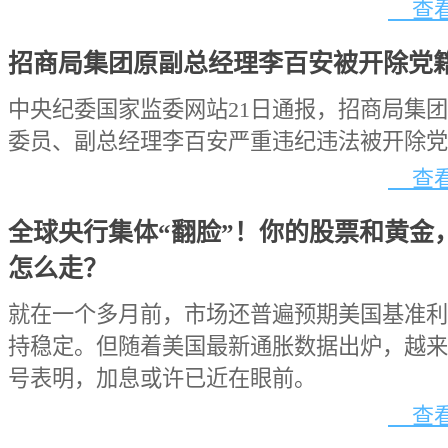
查看
招商局集团原副总经理李百安被开除党
中央纪委国家监委网站21日通报，招商局集
委员、副总经理李百安严重违纪违法被开除党
查看
全球央行集体“翻脸”！你的股票和黄金
怎么走？
就在一个多月前，市场还普遍预期美国基准利
持稳定。但随着美国最新通胀数据出炉，越来
号表明，加息或许已近在眼前。
查看