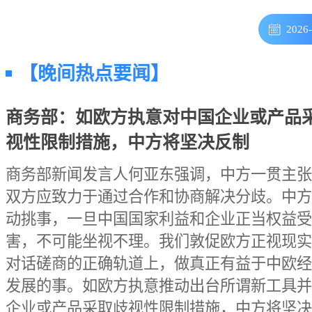
2026
【晚间热点要闻】
商务部：如欧方执意对中国企业或产品
视性限制措施，中方将坚决反制
商务部新闻发言人何亚东强调，中方一贯主张
双方应致力于通过合作和协商解决分歧。中方
动挑事，一旦中国国家利益和企业正当权益受
害，不可能坐视不理。我们敦促欧方正视现实
对话磋商的正确轨道上，做真正有益于中欧经
发展的事。如欧方执意推动出台所谓新工具并
企业或产品采取歧视性限制措施，中方将坚决