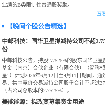
业绩的B类限制性普通股奖励。
查看
【晚间个股公告精选】
中邮科技：国华卫星拟减持公司不超2.75
份
中邮科技公告，持股2.7525%的股东国华卫
基金（南京）合伙企业（有限合伙）（简称“
星”）计划2026年6月12日至9月11日期间，
易、集中竞价交易减持公司股份合计不超过374
（占公司总股本的2.7525%）。
美能能源：拟改变募集资金用途