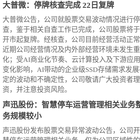
大普微：停牌核查完成 22日复牌
大普微公告，公司就股票交易波动情况进行停
查，鉴于相关自查工作已完成，公司股票将于5
开市起复牌。经核查，公司目前经营活动正常
近期公司经营情况及内外部经营环境未发生重
化；受AI商业化节奏、云计算投入及下游应
变化影响，AI带动的企业级SSD存储需求发
定的波动和不确定性，公司敬请广大投资者理
资，并注意投资风险。
声迅股份：智慧停车运营管理相关业务
务规模较小
声迅股份发布股票交易异常波动公告，公司开