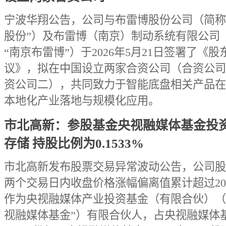
宁波华翔公告，公司与布雷博股份公司（简称
股份”）及布雷博（南京）制动系统有限公司
“南京布雷博”）于2026年5月21日签署了《股
议》，拟在中国设立两家合资公司（合资公司
资公司二），共同致力于智能底盘相关产品在
本地化产业落地与规模化应用。
市北高新：参股基金央视融媒体基金投
存储 持股比例为0.1533%
市北高新发布股票交易异常波动公告，公司股
两个交易日内收盘价格涨幅偏离值累计超过2
作为央视融媒体产业投资基金（有限合伙）（
视融媒体基金”）有限合伙人，占央视融媒体