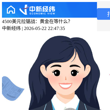
4500美元拉锯战：黄金在等什么？
中新经纬 | 2026-05-22 22:47:35