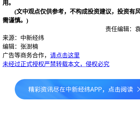
用。
(文中观点仅供参考，不构成投资建议，投资有
需谨慎。)
责任编辑：袁
来源：中新经纬
编辑：张澍楠
广告等商务合作，
请点击这里
未经过正式授权严禁转载本文，侵权必究