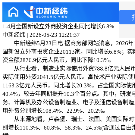
1-4月全国新设立外商投资企业同比增长6.8%
中新经纬 | 2026-05-23 12:21:37
中新经纬5月23日电 据商务部网站消息，2026年1
国新设立外商投资企业20113家，同比增长6.8%；
资金额2876.9亿元人民币，同比下降10.3%。
从行业看，制造业实际使用外资788.8亿元人民
实际使用外资2041.5亿元人民币。高技术产业实际
1163.3亿元人民币，同比增长20.3%，占全国实际
40.4%，较去年同期提升10.3个百分点。其中，研发
务、计算机及办公设备制造业、电子及通信设备制造
用外资分别增长108.4%、22.9%、20.2%。
从来源地看，卢森堡、瑞士、法国、美国实际对
别增长110.3%、60.8%、58.3%、24.5%(含通过自