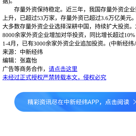
据)。
存量外资保持稳定。近三年，我国存量外资企业
上升，已超过53万家，存量外资已超过3.6万亿美元
大多数存量外资企业选择深耕中国，持续扩大投资。2
8000余家外资企业增加对华投资，同比增长超过10%；
1-4月，已有3000余家外资企业追加投资。(中新经纬A
来源：中新经纬
编辑：张嘉怡
广告等商务合作，
请点击这里
未经过正式授权严禁转载本文，侵权必究