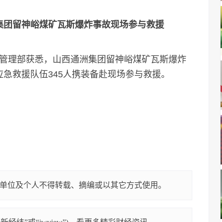
团留神峪煤矿瓦斯爆炸事故现场参与救援
急管理部获悉，山西通洲集团留神峪煤矿瓦斯爆炸
急救援队伍345人携装备赴现场参与救援。
单位及个人不得转载、摘编或以其它方式使用。