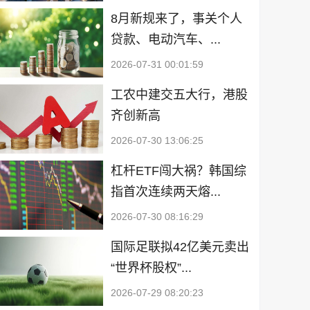
8月新规来了，事关个人
贷款、电动汽车、...
2026-07-31 00:01:59
工农中建交五大行，港股
齐创新高
2026-07-30 13:06:25
杠杆ETF闯大祸？韩国综
指首次连续两天熔...
2026-07-30 08:16:29
国际足联拟42亿美元卖出
“世界杯股权”...
2026-07-29 08:20:23