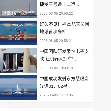
捷龙三号遥十二运...
2026-08-05 20:58:22
好久不见！神21航天员回
地球首次亮相
2026-08-05 20:58:21
中国团队研发柔性电子皮
肤 让机器人拥有“...
2026-08-05 19:03:18
中国成功发射东方慧眼高
光谱01、02星
2026-08-05 14:12:06