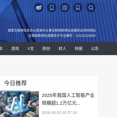
国家互联网信息办公室准许从事互联网新闻信息服务业务的网站
互联网新闻信息服务许可证编号：10120220005
车
游戏
V言
原创
财人
快报
公告
今日推荐
2025年我国人工智能产业
规模超1.2万亿元...
2026-08-03 20:37:18