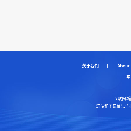
关于我们
|
About 
本
[互联网新
违法和不良信息举报电话：