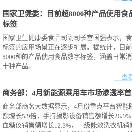
国家卫健委：目前超8000种产品使用食
标签
国家卫生健康委食品司副司长宫国强表示，食
标签的应用场景正在逐步扩展。据统计，目前
8000种的产品使用食品数字标签，涵盖日常
十种产品。
查看
商务部：4月新能源乘用车市场渗透率首
商务部商务大数据显示，4月份重点平台智能
额增长5.9倍，手持摄影设备销售额增长26.9
血糖仪销售额增长12.3%，一级能效洗衣机销