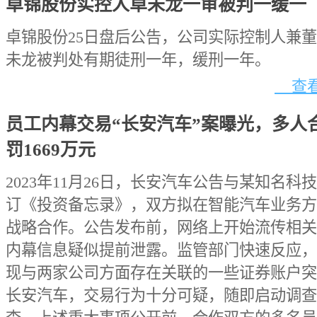
卓锦股份实控人卓未龙一审被判一缓一
卓锦股份25日盘后公告，公司实际控制人兼
未龙被判处有期徒刑一年，缓刑一年。
查看
员工内幕交易“长安汽车”案曝光，多人
罚1669万元
2023年11月26日，长安汽车公告与某知名科
订《投资备忘录》，双方拟在智能汽车业务方
战略合作。公告发布前，网络上开始流传相关
内幕信息疑似提前泄露。监管部门快速反应，
现与两家公司方面存在关联的一些证券账户突
长安汽车，交易行为十分可疑，随即启动调查