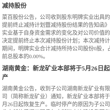
减持股份
菜百股份公告，公司收到股东明牌实业出具的
提前终止减持计划暨减持股份结果的告知函》
实业基于自身资金需求的变化及对公司价值的
决定提前终止本次减持股份计划；本次减持计
期间，明牌实业合计减持所持公司股份0股，
前总股本的0.00%。
湖南黄金：新龙矿业本部将于5月26日
产
湖南黄金公告，收到子公司湖南新龙矿业有限
司（简称新龙矿业）通知，新龙矿业本部将于20
月26日起恢复生产。临时停产的原因为子公