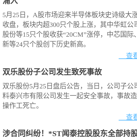
涌入
5月25日，A股市场迎来半导体板块史诗级大
收盘，板块内超300只个股上涨，其中华虹公
股份等15只个股收获“20CM”涨停，中芯国
新等24只个股创下历史新高。
查看
双乐股份子公司发生致死事故
双乐股份5月25日盘后公告，当日，公司子公
料泰兴市有限公司发生一起安全事故，事故造
操作工死亡。
查看
涉合同纠纷！*ST闻泰控股股东全部持