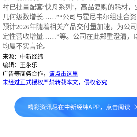
衬已批量配套‘快舟系列’，高品复购的耗材，
几何级数增长……”“公司与霍尼韦尔组建合
预计2026年随着相关产品交付量加速，为公
定性营收增量……”等。公司在此郑重澄清，
均属不实言论。
来源：中新经纬
编辑：王永乐
广告等商务合作，
请点击这里
未经过正式授权严禁转载本文，侵权必究