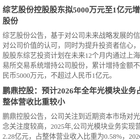
综艺股份控股股东拟5000万元至1亿元
股份
综艺股份公告，基于对公司未来战略发展的信
对公司价值的认可，同时为提升投资者信心，
股股东综艺投资计划在未来12个月内通过上
易所交易系统增持公司股份，累计增持金额不
民币5000万元，不超过人民币1亿元。
鹏鼎控股：预计2026年全年光模块业务
整体营收比重较小
鹏鼎控股公告，公司关注到近期资本市场对光
念关注度较高，2025年,公司光模块业务实现
2.28亿元，占整体营业收入比重为0.58%，20