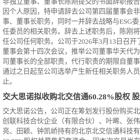
非独立董事、董事长陈刚提交的书面辞职报告
因个人原因，特申请辞去公司第四届董事会非
事、董事长职务，同时一并辞去战略与ESG
任委员的相关职务。辞去上述职务后，陈刚将
任公司任何职务。公司于2026年3月13日召
董事会第十四次会议，推举公司董事华天代为
司董事长的全部职责，代行职责的期限自董事
通过之日起至公司选举产生新任相关职务人员
止。
交大思诺拟收购北交信通60.28%股权 
交大思诺公告，公司正在筹划发行股份购买北
创联科技合伙企业（有限合伙）、叶晞、张伟
亮、田颖、钟凯峤持有的北京北交信通科技有