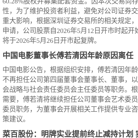
60.28%股权并募集配套资金。因本次交易尚
性，为了维护投资者利益，避免对公司证券交
重大影响，根据深圳证券交易所的相关规定，
申请，公司股票自2026年5月12日开市时起
将于2026年5月26日开市起复牌。
中国电影董事长傅若清因年龄原因离任
中国电影公告，根据组织安排，傅若清因年龄
不再担任公司第四届董事会董事长、董事，以
会战略与社会责任委员会主任委员等职务。根
需要，傅若清将继续担任公司董事会艺术委员
委员职务，为董事会开展相关工作提供专业咨
策建议。
菜百股份：明牌实业提前终止减持计划 