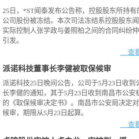
25日，*ST闻泰发布公告称，控股股东所持有的
公司股份被冻结。本次司法冻结系控股股东闻
实际控制人张学政与姜照柏之间的合同纠纷仲
引发。
查看
派诺科技董事长李健被取保候审
派诺科技25日晚间公告，公司于5月23日收到
长李健的通知，其于5月23日收到南昌市公安
的《取保候审决定书》。南昌市公安局决定对
候审，期限从5月23日起算。
查看