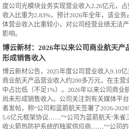
度公司光模块业务实现营业收入2.26亿元，
收入比重为2.83%，预计2026年全年，该业
体营业收入比重较小，对公司经营业绩无法产
影响。
博云新材：2026年以来公司商业航天产
形成销售收入
博云新材公告，2025年度公司营业收入9.10
商业航天产品营业收入约200多万元，在主营
中占比低（不足1%）。2026年以来公司商业
尚未形成销售收入。公司关注到有关媒体平台
者发帖，称“公司和蓝箭航天签署了2026-202
5.6亿元框架协议……”“公司为蓝箭航天‘朱雀
收火箭热防护系统的独家供应商……”“公司的