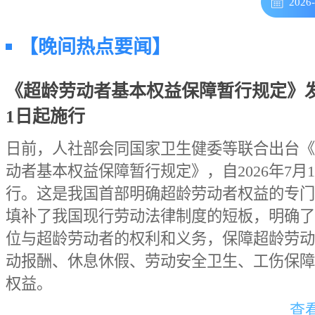
2026
【晚间热点要闻】
《超龄劳动者基本权益保障暂行规定》发
1日起施行
日前，人社部会同国家卫生健委等联合出台《
动者基本权益保障暂行规定》，自2026年7月
行。这是我国首部明确超龄劳动者权益的专门
填补了我国现行劳动法律制度的短板，明确了
位与超龄劳动者的权利和义务，保障超龄劳动
动报酬、休息休假、劳动安全卫生、工伤保障
权益。
查看