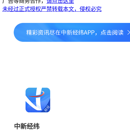
广告等商务合作，
请点击这里
未经过正式授权严禁转载本文，侵权必究
中新经纬