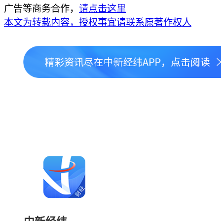
广告等商务合作，
请点击这里
本文为转载内容，授权事宜请联系原著作权人