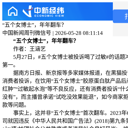
“五个女博士”，年年翻车？
中国新闻周刊微信号 | 2026-05-28 08:11:14
“五个女博士”，年年翻车？
作者：王涵艺
5月27日，#五个女博士被投诉喝了过敏#的话题
第一。
据南方日报、新京报等多家媒体报道，在黑猫投
消费者投诉，在饮用“五个女博士”胶原蛋白肽产品后
红肿”“过敏起水泡”等不良反应，还有消费者投诉“什
没有”，而主播曾承诺“试吃没效果能退”，如今商家
款等问题。
事实上，这并非“五个女博士”首次翻车。2023年
司就因违反《中华人民共和国广告法》(2018)第九