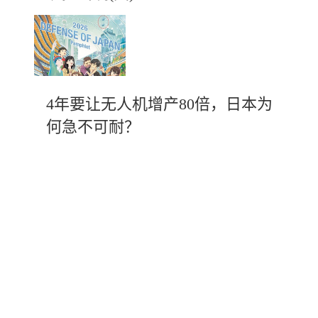
4年要让无人机增产80倍，日本为
何急不可耐？