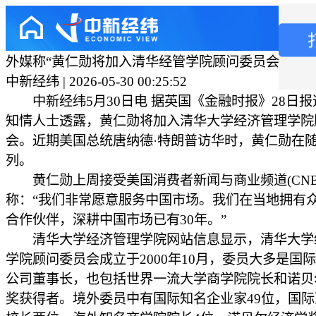
外媒称“黄仁勋将加入清华经管学院顾问委员会”
中新经纬 | 2026-05-30 00:25:52
中新经纬5月30日电 据英国《金融时报》28日报
知情人士透露，黄仁勋将加入清华大学经济管理学院
会。近期美国总统唐纳德·特朗普访华时，黄仁勋在
列。
黄仁勋上周接受美国消费者新闻与商业频道(CNB
称：“我们非常愿意服务中国市场。我们在当地拥有
合作伙伴，深耕中国市场已有30年。”
清华大学经济管理学院网站信息显示，清华大学
学院顾问委员会成立于2000年10月，委员大多是国
公司董事长，也包括世界一流大学商学院院长和诺贝
奖获得者。境外委员中有国际知名企业家49位，国