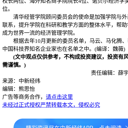
校长两位、海外知名商学院院长4位、诺贝尔经济学
位。
清华经管学院顾问委员会的使命是加强学院与外
联系，提升学院在科研和教学方面的整体水平，帮助
成为世界一流的经济管理学院。
根据去年10月更新的委员名单，马云、马化腾、
中国科技界知名企业家也在名单之中。(编译：魏薇)
(文中观点仅供参考，不构成投资建议，投资有
需谨慎。)
责任编辑：薛宇
来源：中新经纬
编辑：熊思怡
广告等商务合作，
请点击这里
未经过正式授权严禁转载本文，侵权必究