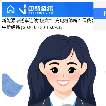
新能源渗透率连续“破六”！充电桩够吗？保费会降吗
中新经纬 | 2026-05-30 16:09:32