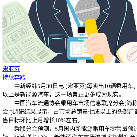
宋亚芬
持续奔跑
中新经纬5月30日电 (宋亚芬)每卖出10辆乘用车
以上是新能源汽车，这一场景正更多成为现实。
中国汽车流通协会乘用车市场信息联席分会(简称
会”)调研结果显示，占市场总销量七成以上的头部厂
售目标环比上月增长10%左右。
乘联分会预测，5月国内新能源乘用车零售量预计