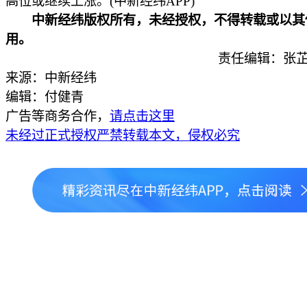
高位或继续上涨。(中新经纬APP)
中新经纬版权所有，未经授权，不得转载或以其
用。
责任编辑：张芷
来源：中新经纬
编辑：付健青
广告等商务合作，
请点击这里
未经过正式授权严禁转载本文，侵权必究