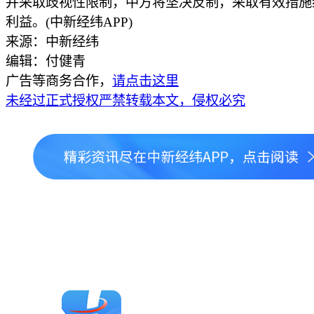
并采取歧视性限制，中方将坚决反制，采取有效措施
利益。(中新经纬APP)
来源：中新经纬
编辑：付健青
广告等商务合作，
请点击这里
未经过正式授权严禁转载本文，侵权必究