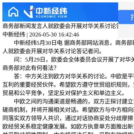
商务部新闻发言人就欧委会开展对华关系讨论答记者
中新经纬 | 2026-05-30 16:42:46
中新经纬5月30日电 据商务部网站消息，商务部
人就欧委会开展对华关系讨论答记者问。
问：5月29日，欧委会全体委员会议开展了对华
商务部对此有何看法？
答：中方关注到欧方对华关系的讨论。中欧是平
互利的重要经贸伙伴。希望欧方遵守世贸组织规则，
贸易和公平竞争，坚定反对保护主义和单边主义。
中欧之间的沟通渠道是畅通的，双方正探讨建立
磋商机制，并将开展相关对话。希望欧方与中方相向
同落实双方领导人共识，通过对话协商妥处分歧摩擦
欧经贸关系稳定健康发展。如欧方执意单方面推出新