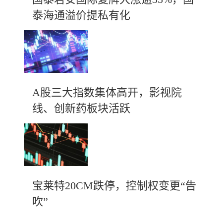
泰海通溢价提私有化
A股三大指数集体高开，影视院
线、创新药板块活跃
宝莱特20CM跌停，控制权变更“告
吹”