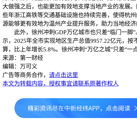
大做强之后，也能更加有效地支撑当地产业的发展。
些年浙江高铁等交通基础设施也持续完善，使得杭州
源能够更有效地为温州产业提升服务，助力当地经济
此外，徐州冲刺GDP万亿城市也只差“临门一脚”
示，2025年全市实现地区生产总值9957.22亿元，
算，比上年增长5.8%。徐州冲刺“万亿之城”只差“一点
来源：第一财经
编辑：万可义
广告等商务合作，
请点击这里
本文为转载内容，授权事宜请联系原著作权人