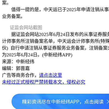
案。
值得一提的是，中天运已于2025年申请注销从事
业务备案。
证监会网站截图
据证监会网站2025年6月24日发布的从事证券服
计师事务所注销备案名单，中天运会计师事务所(特
伙) 自行申请注销从事证券服务业务备案，注销备案
为2025年6月24日。(中新经纬APP)
来源：中新经纬
编辑：郭晋嘉
广告等商务合作，
请点击这里
未经过正式授权严禁转载本文，侵权必究