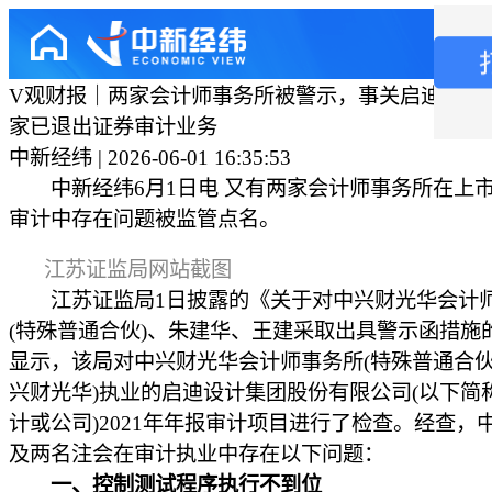
V观财报｜两家会计师事务所被警示，事关启迪设计
家已退出证券审计业务
中新经纬 | 2026-06-01 16:35:53
中新经纬6月1日电 又有两家会计师事务所在上
审计中存在问题被监管点名。
江苏证监局网站截图
江苏证监局1日披露的《关于对中兴财光华会计
(特殊普通合伙)、朱建华、王建采取出具警示函措施
显示，该局对中兴财光华会计师事务所(特殊普通合伙
兴财光华)执业的启迪设计集团股份有限公司(以下简
计或公司)2021年年报审计项目进行了检查。经查，
及两名注会在审计执业中存在以下问题：
一、控制测试程序执行不到位