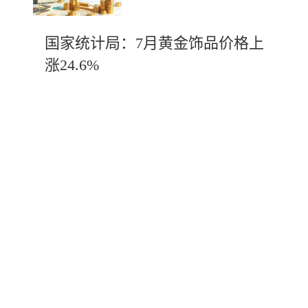
国家统计局：7月黄金饰品价格上
涨24.6%