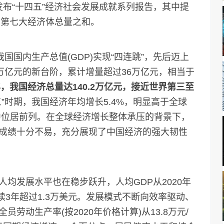
布“十四五”经济社会发展成就系列报告，其中提
至第七大经济体总量之和。
国内生产总值(GDP)实现“四连跳”，先后迈上
40万亿元的新台阶，累计增量超过36万亿元，相当于
5年，我国经济总量达140.2万亿元，接近世界第三至
”时期，我国经济年均增长5.4%，明显高于全球
体中位居前列。在全球经济增长整体承压的背景下，
成绩十分不易，充分展现了中国经济的强大韧性
发展水平也在稳步跃升，人均GDP从2020年
，连续3年超过1.3万美元。发展模式不断向效率驱动、
劳动生产率(按2020年价格计算)从13.8万元/