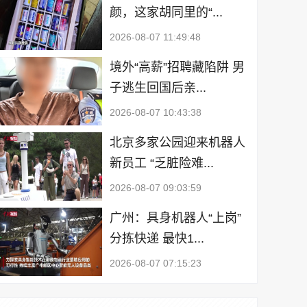
颜，这家胡同里的“...
2026-08-07 11:49:48
境外“高薪”招聘藏陷阱 男
子逃生回国后亲...
2026-08-07 10:43:38
北京多家公园迎来机器人
新员工 “乏脏险难...
2026-08-07 09:03:59
广州：具身机器人“上岗”
分拣快递 最快1...
2026-08-07 07:15:23