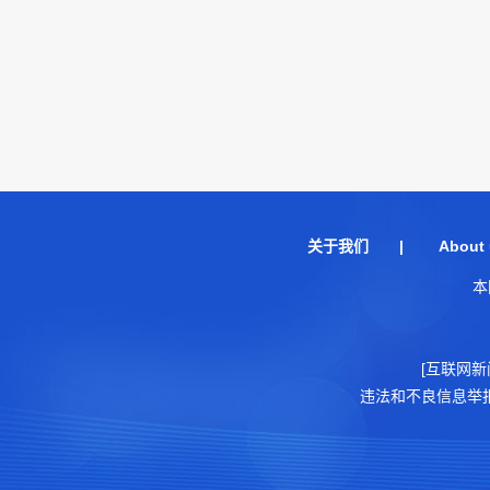
关于我们
|
About 
本
[互联网新
违法和不良信息举报电话：