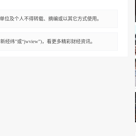
单位及个人不得转载、摘编或以其它方式使用。
经纬”或“jwview”)，看更多精彩财经资讯。