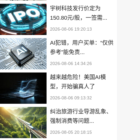
宇树科技发行价定为
150.80元/股，一签需...
2026-08-06 19:20:13
AI犯错，用户买单：“仅供
参考”能免责...
2026-08-06 14:34:26
越来越危险！美国AI模
型，开始骗真人了
2026-08-06 09:13:32
纠治旅游行业导游乱象、
强制消费等问题...
2026-08-05 20:18:15