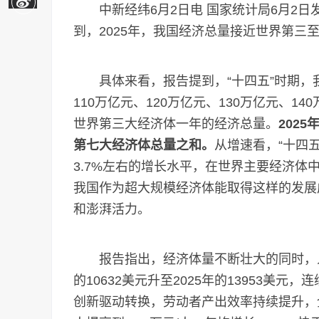
中新经纬6月2日电 国家统计局6月2日发
到，2025年，我国经济总量接近世界第三
具体来看，报告提到，“十四五”时期，我国
110万亿元、120万亿元、130万亿元、1
世界第三大经济体一年的经济总量。
202
第七大经济体总量之和。
从增速看，“十四五
3.7%左右的增长水平，在世界主要经济
我国作为超大规模经济体能取得这样的发展
和澎湃活力。
报告指出，经济体量不断壮大的同时，人均
的10632美元升至2025年的13953美元
创新驱动转换，劳动者产出效率持续提升，全员