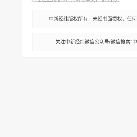
中新经纬版权所有，未经书面授权，任何
关注中新经纬微信公众号(微信搜索“中新