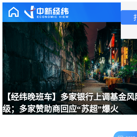
【经纬晚班车】多家银行上调基金风
级；多家赞助商回应“苏超”爆火