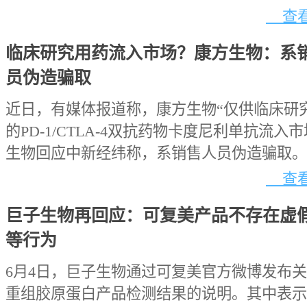
查看
临床研究用药流入市场？康方生物：系
员伪造骗取
近日，有媒体报道称，康方生物“仅供临床研
的PD-1/CTLA-4双抗药物卡度尼利单抗流入
生物回应中新经纬称，系销售人员伪造骗取。
查看
巨子生物再回应：可复美产品不存在虚
等行为
6月4日，巨子生物通过可复美官方微博发布
重组胶原蛋白产品检测结果的说明。其中表示