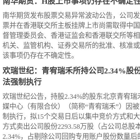
南华期货：H股上市事项仍存在不确定
南华期货发布股票交易异常波动公告，公司发
票并在香港联交所主板挂牌上市尚需取得中国
督管理委员会、香港证监会和香港联交所等相
机关、监管机构、证券交易所的批准、核准或
该事项仍存在不确定性。
欢瑞世纪：青宥瑞禾所持公司2.34%股
法强制执行
欢瑞世纪公告，持股2.34%的股东北京青宥瑞
媒中心（有限合伙）（简称“青宥瑞禾”）因
制执行，拟15个交易日后以集中竞价方式和
方式卖出公司股份2293.58万股（占公司总股
2.34%，占剔除公司回购专用账户股份数量后