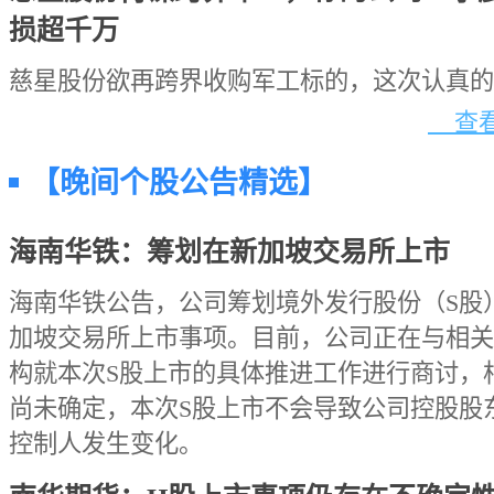
损超千万
慈星股份欲再跨界收购军工标的，这次认真的
查看
【晚间个股公告精选】
海南华铁：筹划在新加坡交易所上市
海南华铁公告，公司筹划境外发行股份（S股
加坡交易所上市事项。目前，公司正在与相关
构就本次S股上市的具体推进工作进行商讨，
尚未确定，本次S股上市不会导致公司控股股
控制人发生变化。