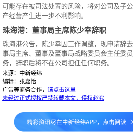
可能存在被司法处置的风险，将对公司及子公
产经营产生进一步不利影响。
珠海港：董事局主席陈少幸辞职
珠海港公告，陈少幸因工作调整，现申请辞去
事局主席、董事及董事局战略委员会主任委员
务，辞职后将不在公司担任任何职务。
来源：中新经纬
编辑：张嘉怡
广告等商务合作，
请点击这里
未经过正式授权严禁转载本文，侵权必究