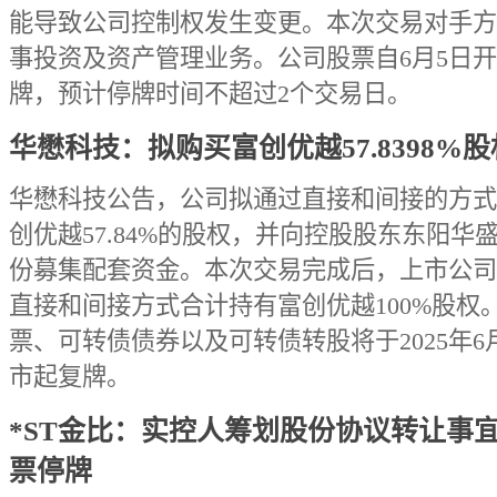
能导致公司控制权发生变更。本次交易对手方
事投资及资产管理业务。公司股票自6月5日
牌，预计停牌时间不超过2个交易日。
华懋科技：拟购买富创优越57.8398%股
华懋科技公告，公司拟通过直接和间接的方式
创优越57.84%的股权，并向控股股东东阳华
份募集配套资金。本次交易完成后，上市公司
直接和间接方式合计持有富创优越100%股权
票、可转债债券以及可转债转股将于2025年6
市起复牌。
*ST金比：实控人筹划股份协议转让事宜
票停牌