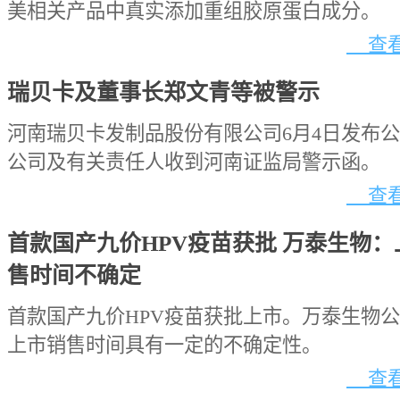
美相关产品中真实添加重组胶原蛋白成分。
查看
瑞贝卡及董事长郑文青等被警示
河南瑞贝卡发制品股份有限公司6月4日发布
公司及有关责任人收到河南证监局警示函。
查看
首款国产九价HPV疫苗获批 万泰生物：
售时间不确定
首款国产九价HPV疫苗获批上市。万泰生物
上市销售时间具有一定的不确定性。
查看