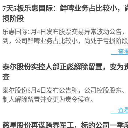
7天5板乐惠国际：鲜啤业务占比较小，
损阶段
乐惠国际6月4日发布股票交易异常波动公告
到，公司鲜啤业务占比较小，尚处于亏损阶段
查看
泰尔股份实控人邰正彪解除留置，变为
查
泰尔股份6月4日发布公告称，公司控股股东
制人解除留置并变更为责令候查。
查看
慈星股份再谋跨界军工，标的公司一季