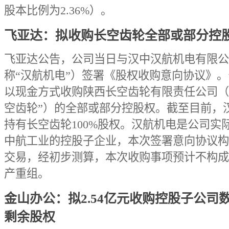
股本比例为2.36%）。
飞亚达：拟收购长空齿轮全部或部分控
飞亚达公告，公司当日与汉中汉航机电有限公
称“汉航机电”）签署《股权收购意向协议》
以现金方式收购陕西长空齿轮有限责任公司（
空齿轮”）的全部或部分控股权。截至目前，
持有长空齿轮100%股权。汉航机电是公司实
中航工业的控股子企业，本次签署意向协议构
交易，经初步测算，本次收购事项预计不构成
产重组。
金山办公：拟2.54亿元收购控股子公司
剩余股权