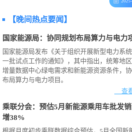
2025
【晚间热点要闻】
国家能源局：协同规划布局算力与电力
国家能源局发布《关于组织开展新型电力系统
一批试点工作的通知》，其中指出，统筹地区
增量数据中心绿电需求和新能源资源条件，协
布局算力与电力项目。
查看
乘联分会：预估5月新能源乘用车批发销
增38%
根据月度初步乘联数据综合预估，5月全国新