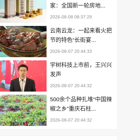
家：全国新一轮房地...
2026-08-08 08:37:29
云南云龙：一起来看火把
节的特色“长街宴...
2026-08-07 20:44:33
宇树科技上市前，王兴兴
发声
2026-08-07 20:44:32
500余个品种扎堆“中国辣
椒之乡”重庆石柱...
2026-08-07 20:44:32