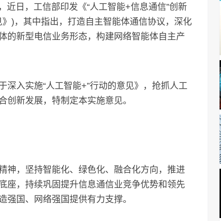
近日，工信部印发《“人工智能+信息通信”创新
《意见》)，其中指出，打造自主智能体通信协议，深化
体的新型电信业务形态，构建网络智能体自主产
入实施“人工智能+”行动的意见》，抢抓人工
合创新发展，特制定本实施意见。
神，坚持智能化、绿色化、融合化方向，推进
底座，持续巩固提升信息通信业竞争优势和领先
造强国、网络强国提供有力支撑。