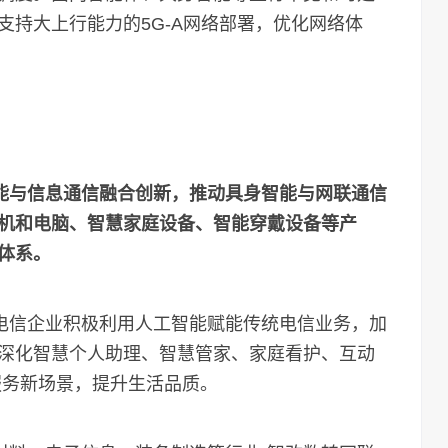
支持大上行能力的5G-A网络部署，优化网络体
智能与信息通信融合创新，推动具身智能与网联通信
机和电脑、智慧家庭设备、智能穿戴设备等产
体系。
电信企业积极利用人工智能赋能传统电信业务，加
深化智慧个人助理、智慧管家、家庭看护、互动
服务新场景，提升生活品质。