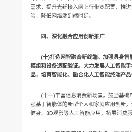
需求，提升光纤接入网上行带宽配置，推进
验，降低网络端到端时延。
四、深化融合应用创新推广
(十)打造网智融合新终端。加强具身
模组和设备适配验证。大力发展人工智能手
品，培育智能化、融合化人工智能终端产品
(十一)丰富信息消费新场景。鼓励基础
强基于智能体的新型个人和家庭应用创新，
健身、3D观影等人工智能应用，拓展消费