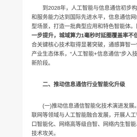
到2028年，人工智能与信息通信初步构
和服务能力达到国际先进水平，信息通信网
型场景，打造一批典型应用和特色智能体。
一步提升，城域算力1毫秒时延圈覆盖率不低
合关键核心技术取得显著突破，通感算智一
产业生态体系，“人工智能+信息通信”步
新阶段。
二、推动信息通信行业智能化升级
(一)推动信息通信智能化技术演进发展。聚焦5
联网等领域与人工智能融合发展，开展人工
口智能化、网络高等级自智、网络内生智能
技术攻关。