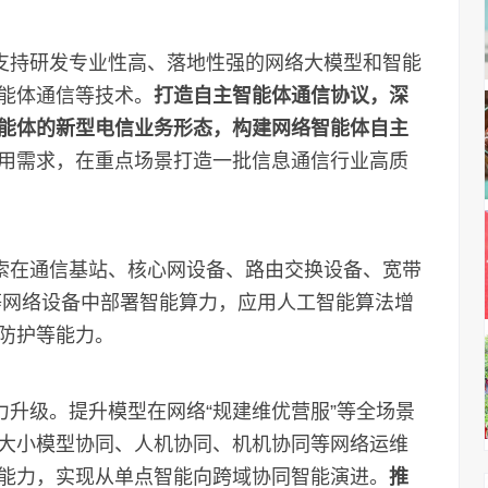
支持研发专业性高、落地性强的网络大模型和智能
能体通信等技术。
打造自主智能体通信协议，深
能体的新型电信业务形态，构建网络智能体自主
用需求，在重点场景打造一批信息通信行业高质
索在通信基站、核心网设备、路由交换设备、宽带
等网络设备中部署智能算力，应用人工智能算法增
防护等能力。
升级。提升模型在网络“规建维优营服”等全场景
大小模型协同、人机协同、机机协同等网络运维
能力，实现从单点智能向跨域协同智能演进。
推