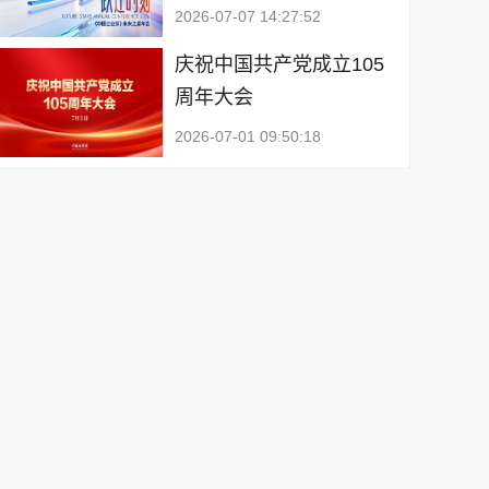
2026-07-07 14:27:52
庆祝中国共产党成立105
周年大会
2026-07-01 09:50:18