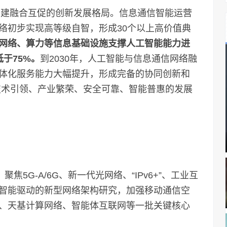
建融合互促的创新发展格局。信息通信智能运营
络初步实现高等级自智，形成30个以上高价值典
网络、算力等信息基础设施支撑人工智能能力进
于75%。
到2030年，人工智能与信息通信网络融
体化服务能力大幅提升，形成完备的协同创新和
入技术引领、产业繁荣、安全可靠、智能普惠的发展
G-A/6G、新一代光网络、“IPv6+”、工业互
智能驱动的新型网络架构研究，加强移动通信空
、天基计算网络、智能体互联网等一批关键核心