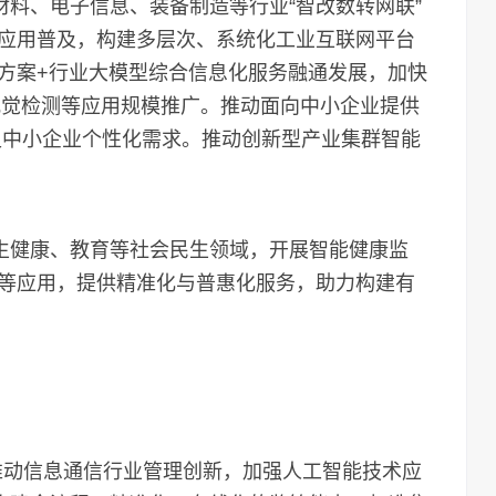
料、电子信息、装备制造等行业“智改数转网联”
应用普及，构建多层次、系统化工业互联网平台
方案+行业大模型综合信息化服务融通发展，加快
视觉检测等应用规模推广。推动面向中小企业提供
满足中小企业个性化需求。推动创新型产业集群智能
生健康、教育等社会民生领域，开展智能健康监
等应用，提供精准化与普惠化服务，助力构建有
推动信息通信行业管理创新，加强人工智能技术应