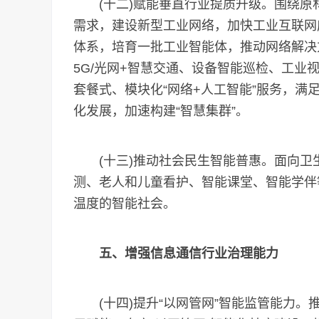
(十二)赋能垂直行业提质升级。围绕原材
需求，建设新型工业网络，加快工业互联网
体系，培育一批工业智能体，推动网络解决
5G/光网+智慧交通、设备智能巡检、工业
套餐式、模块化“网络+人工智能”服务，
化发展，加速构建“智慧集群”。
(十三)推动社会民生智能普惠。面向卫
测、老人和儿童看护、智能课堂、智能学伴
温度的智能社会。
五、增强信息通信行业治理能力
(十四)提升“以网管网”智能监管能力。