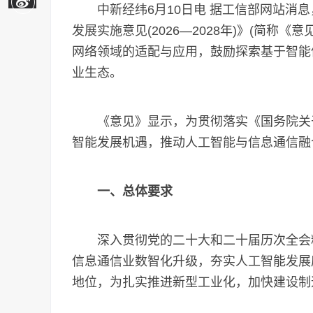
中新经纬6月10日电 据工信部网站消息，
发展实施意见(2026—2028年)》(简称
网络领域的适配与应用，鼓励探索基于智能
业生态。
《意见》显示，为贯彻落实《国务院关于深
智能发展机遇，推动人工智能与信息通信融
一、总体要求
深入贯彻党的二十大和二十届历次全会精
信息通信业数智化升级，夯实人工智能发展
地位，为扎实推进新型工业化，加快建设制