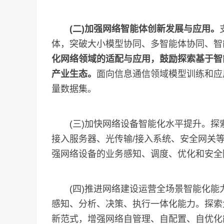
(二)加强网络智能体创新发展与应用。
体，突破大小模型协同、多智能体协同、智
化网络领域的适配与应用，鼓励探索基于智
产业生态。
面向信息通信领域模型训练和应
量数据集。
(三)加快网络设备智能化水平提升。探
接入服务器、光传输/接入系统、安全网关
强网络设备的业务感知、调度、优化和安全
(四)推进网络建设运营全场景智能化能力
感知、分析、决策、执行一体化能力。探索
新范式，增强网络自管理、自配置、自优化