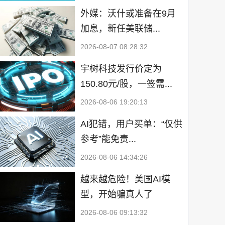
外媒：沃什或准备在9月
加息，新任美联储...
2026-08-07 08:28:32
宇树科技发行价定为
150.80元/股，一签需...
2026-08-06 19:20:13
AI犯错，用户买单：“仅供
参考”能免责...
2026-08-06 14:34:26
越来越危险！美国AI模
型，开始骗真人了
2026-08-06 09:13:32