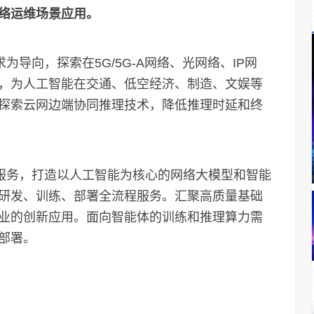
络运维场景应用。
导向，探索在5G/5G-A网络、光网络、IP网
，为人工智能在交通、低空经济、制造、文娱等
探索云网边端协同推理技术，降低推理时延和终
服务，打造以人工智能为核心的网络大模型和智能
研发、训练、部署全流程服务。汇聚高质量基础
业的创新应用。面向智能体的训练和推理算力需
部署。