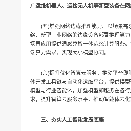
广运维机器人、巡检无人机等新型装备在网
(五)增强网络边缘推理能力。以场景需求为
络、新型工业网络的边缘设备部署推理算力
场景应用提供通感算智一体边缘计算服务。
端算力需求，实现大小模型协同。
(六)提升优化智算云服务。推动平台即
体开发工具链与自动化运维平台，提供模型
模型与行业智能体，加强模型即服务在各行
求，提升智算云服务水平，推动智能体云化
三、夯实人工智能发展底座