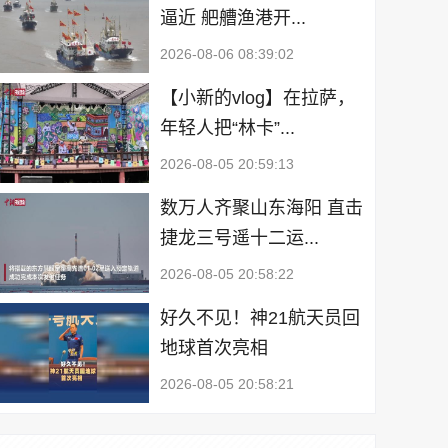
逼近 舥艚渔港开...
2026-08-06 08:39:02
【小新的vlog】在拉萨，
年轻人把“林卡”...
2026-08-05 20:59:13
数万人齐聚山东海阳 直击
捷龙三号遥十二运...
2026-08-05 20:58:22
好久不见！神21航天员回
地球首次亮相
2026-08-05 20:58:21