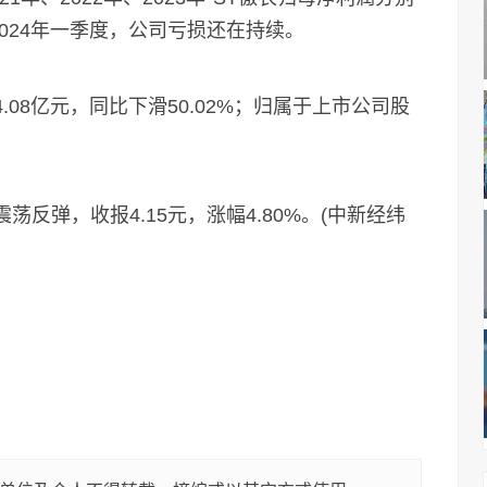
元。2024年一季度，公司亏损还在持续。
08亿元，同比下滑50.02%；归属于上市公司股
反弹，收报4.15元，涨幅4.80%。(中新经纬