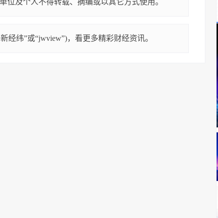
单位及个人不得转载、摘编或以其它方式使用。
经纬”或“jwview”)，看更多精彩财经资讯。