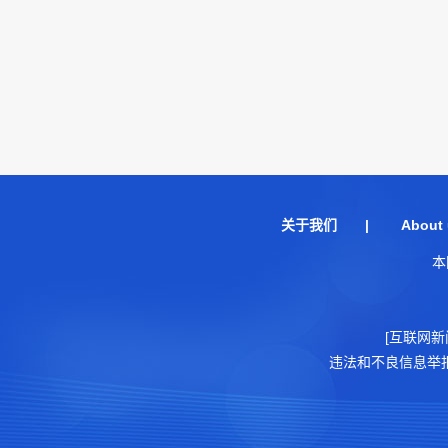
关于我们
|
About 
本
[互联网新
违法和不良信息举报电话：