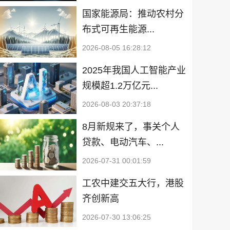
国家能源局：推动农村分
布式可再生能源...
2026-08-05 16:28:12
2025年我国人工智能产业
规模超1.2万亿元...
2026-08-03 20:37:18
8月新规来了，事关个人
贷款、电动汽车、...
2026-07-31 00:01:59
工农中建交五大行，港股
齐创新高
2026-07-30 13:06:25