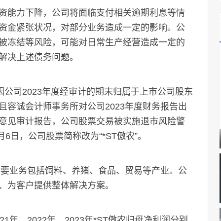
能力下降，公司将面临支付相关逾期利息等情
资金紧张状况，对部分业务造成一定的影响。公
被冻结等风险，可能对日常生产经营造成一定的
解决上述债务问题。
公司2023年度经审计的期末归属于上市公司股东
容诚会计师事务所对公司2023年度财务报告出
意见审计报告，公司股票交易被实施退市风险警
6日，公司股票简称改为“*ST傲农”。
要业务包括饲料、养猪、食品、贸易等产业。公
、为客户提供整体解决方案。
、2022年、2023年*ST傲农归母净利润分别